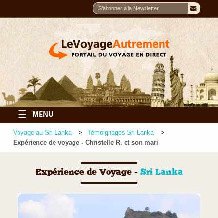
☰
MENU
Voyage au Sri Lanka
Témoignages Sri Lanka
Expérience de voyage - Christelle R. et son mari
Expérience de Voyage -
Sri Lanka