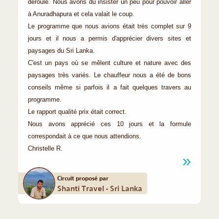
déroulé. Nous avons du insister un peu pour pouvoir aller
à Anuradhapura et cela valait le coup.
Le programme que nous avions était très complet sur 9
jours et il nous a permis d'apprécier divers sites et
paysages du Sri Lanka.
C'est un pays où se mêlent culture et nature avec des
paysages très variés. Le chauffeur nous a été de bons
conseils même si parfois il a fait quelques travers au
programme.
Le rapport qualité prix était correct.
Nous avons apprécié ces 10 jours et la formule
correspondait à ce que nous attendions.
Christelle R.
Circuit proposé par
Shanti Travel - Sri Lanka