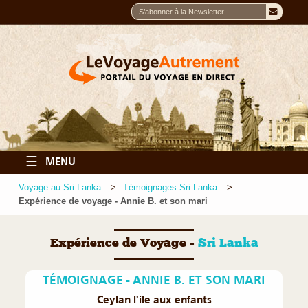
☰
MENU
Voyage au Sri Lanka
Témoignages Sri Lanka
Expérience de voyage - Annie B. et son mari
Expérience de Voyage -
Sri Lanka
TÉMOIGNAGE - ANNIE B. ET SON MARI
Ceylan l'ile aux enfants