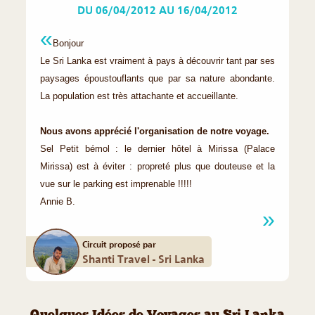
DU 06/04/2012 AU 16/04/2012
Bonjour
Le Sri Lanka est vraiment à pays à découvrir tant par ses
paysages époustouflants que par sa nature abondante.
La population est très attachante et accueillante.
Nous avons apprécié l'organisation de notre voyage.
Sel Petit bémol : le dernier hôtel à Mirissa (Palace
Mirissa) est à éviter : propreté plus que douteuse et la
vue sur le parking est imprenable !!!!!
Annie B.
Circuit proposé par
Shanti Travel - Sri Lanka