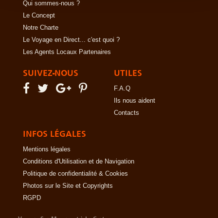
Qui sommes-nous ?
Le Concept
Notre Charte
Le Voyage en Direct... c'est quoi ?
Les Agents Locaux Partenaires
SUIVEZ-NOUS
UTILES
F.A.Q
Ils nous aident
Contacts
INFOS LÉGALES
Mentions légales
Conditions d'Utilisation et de Navigation
Politique de confidentialité & Cookies
Photos sur le Site et Copyrights
RGPD