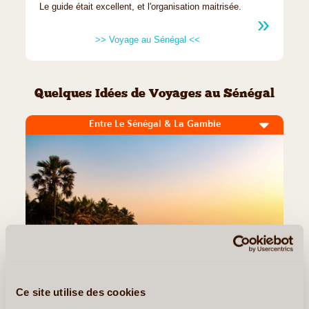
Le guide était excellent, et l'organisation maitrisée.
>> Voyage au Sénégal <<
Quelques Idées de Voyages au Sénégal
Entre Le Sénégal & La Gambie
Ce site utilise des cookies
12J/11N
©