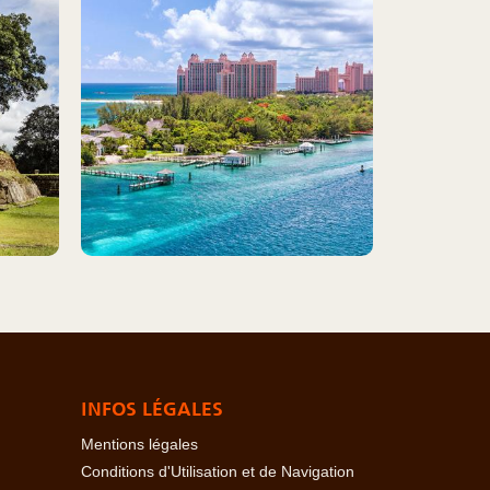
INFOS LÉGALES
Mentions légales
Conditions d'Utilisation et de Navigation