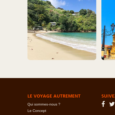
LE VOYAGE AUTREMENT
SUIVE
Qui sommes-nous ?
Le Concept