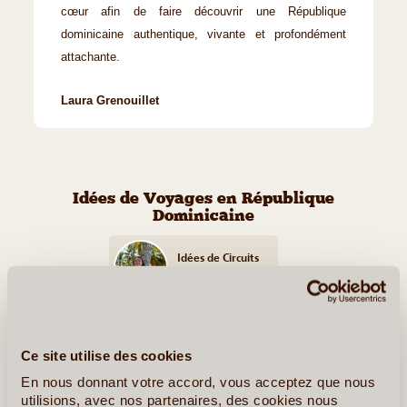
cœur afin de faire découvrir une République
dominicaine authentique, vivante et profondément
attachante.
Laura Grenouillet
Idées de Voyages en République
Dominicaine
Idées de Circuits
TERRA Dominicana
République Dominicaine, l'île Autrement
Ce site utilise des cookies
En nous donnant votre accord, vous acceptez que nous
utilisions, avec nos partenaires, des cookies nous