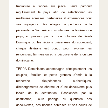
Implantée à l'année sur place, Laura parcourt
régulièrement le pays afin de sélectionner les
meilleures adresses, partenaires et expériences pour
ses voyageurs. Des villages de pêcheurs de la
péninsule de Samaná aux montagnes de l'intérieur du
pays, en passant par la zone coloniale de Saint-
Domingue ou les régions préservées du sud-ouest,
chaque itinéraire est conçu pour favoriser les
rencontres, l'immersion et la découverte de la culture
dominicaine.
TERRA Dominicana accompagne principalement les
couples, familles et petits groupes d'amis à la
recherche d'expériences authentiques,
d'hébergements de charme et d'une découverte plus
locale de la destination. Passionnée par la
destination, Laura partage au quotidien ses
découvertes, ses bonnes adresses et ses coups de