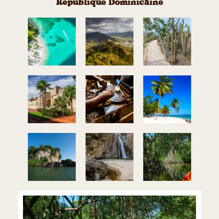
République Dominicaine