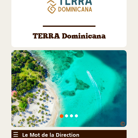
TERRA Dominicana
©
☰
Le Mot de la Direction