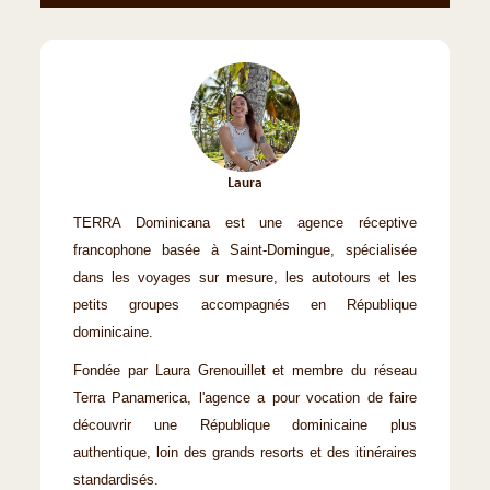
Laura
TERRA Dominicana est une agence réceptive
francophone basée à Saint-Domingue, spécialisée
dans les voyages sur mesure, les autotours et les
petits groupes accompagnés en République
dominicaine.
Fondée par Laura Grenouillet et membre du réseau
Terra Panamerica, l'agence a pour vocation de faire
découvrir une République dominicaine plus
authentique, loin des grands resorts et des itinéraires
standardisés.