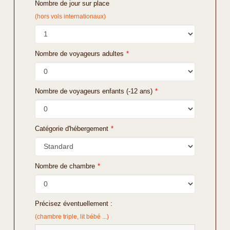
Nombre de jour sur place
(hors vols internationaux)
Nombre de voyageurs adultes
*
Nombre de voyageurs enfants (-12 ans)
*
Catégorie d'hébergement
*
Nombre de chambre
*
Précisez éventuellement :
(chambre triple, lit bébé ...)