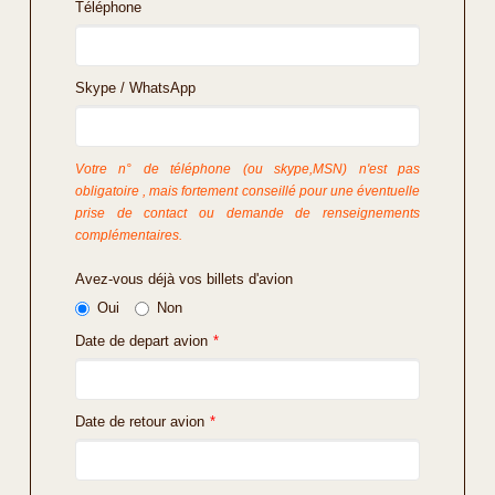
Téléphone
Skype / WhatsApp
Votre n° de téléphone (ou skype,MSN) n'est pas
obligatoire , mais fortement conseillé pour une éventuelle
prise de contact ou demande de renseignements
complémentaires.
Avez-vous déjà vos billets d'avion
Oui
Non
Date de depart avion
*
Date de retour avion
*