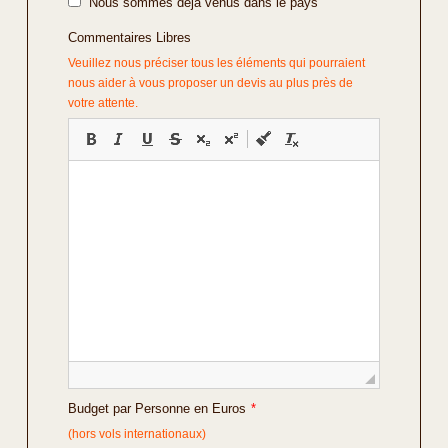
Nous sommes déjà venus dans le pays
Commentaires Libres
Veuillez nous préciser tous les éléments qui pourraient
nous aider à vous proposer un devis au plus près de
votre attente.
Budget par Personne en Euros
*
(hors vols internationaux)