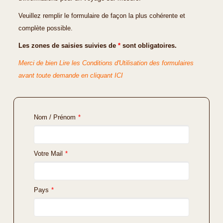
Veuillez remplir le formulaire de façon la plus cohérente et
complète possible.
Les zones de saisies suivies de
*
sont obligatoires.
Merci de bien Lire les Conditions d'Utilisation des formulaires
avant toute demande en cliquant ICI
Nom / Prénom
*
Votre Mail
*
Pays
*