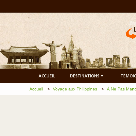
ACCUEIL
DESTINATIONS
TÉMOI
Accueil
Voyage aux Philippines
À Ne Pas Manqu