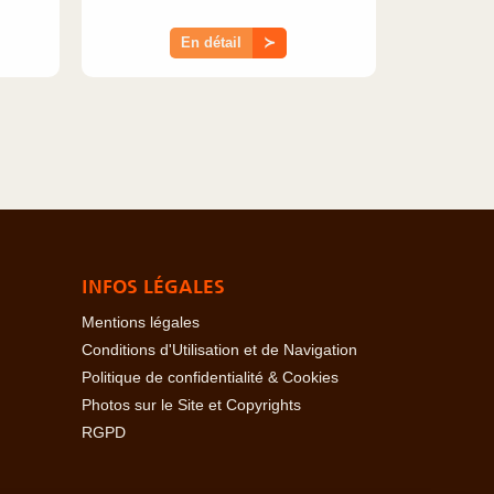
En détail
≻
INFOS LÉGALES
Mentions légales
Conditions d'Utilisation et de Navigation
Politique de confidentialité & Cookies
Photos sur le Site et Copyrights
RGPD