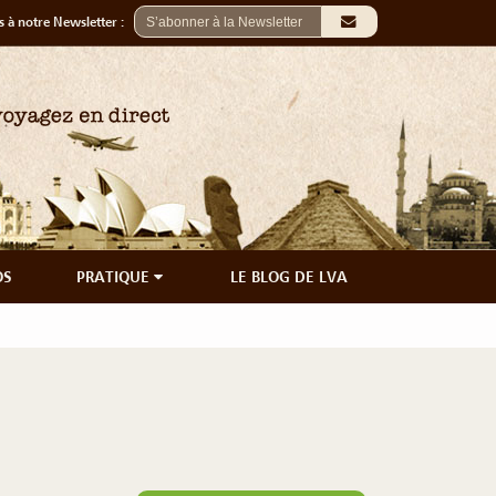
 à notre Newsletter :
OS
PRATIQUE
LE BLOG DE LVA