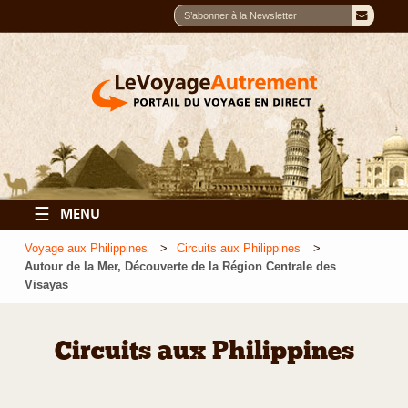
☰
MENU
Voyage aux Philippines
Circuits aux Philippines
Autour de la Mer, Découverte de la Région Centrale des
Visayas
Circuits aux Philippines