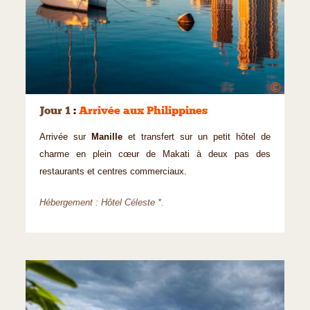
©
Jour 1
:
Arrivée aux Philippines
Arrivée sur
Manille
et transfert sur un petit hôtel de
charme en plein cœur de Makati à deux pas des
restaurants et centres commerciaux.
Hébergement : Hôtel Céleste *.