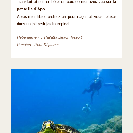
Transfert et nuit en hôtel en bord de mer avec vue sur
la
petite ile d’Apo
.
Après-midi libre, profitez-en pour nager et vous relaxer
dans un joli petit jardin tropical !
Hébergement : Thalatta Beach Resort*
Pension : Petit Déjeuner