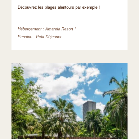
Découvrez les plages alentours par exemple !
Hébergement : Amarela Resort *
Pension : Petit Déjeuner