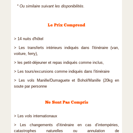
* Ou similaire suivant les disponibilités.
Le Prix Comprend
> 14 nuits d'hôtel
> Les transferts intérieurs indiqués dans l'itinéraire (van,
voiture, ferry),
> les petit-déjeuner et repas indiqués comme inclus,
> Les tours/excursions comme indiqués dans l'itinéraire
> Les vols Manille/Dumaguete et Bohol/Manille (20kg en
soute par personne
Ne Sont Pas Compris
> Les vols internationaux
> Les changements d’itinéraire en cas d’intempéries,
catastrophes naturelles ou annulation de