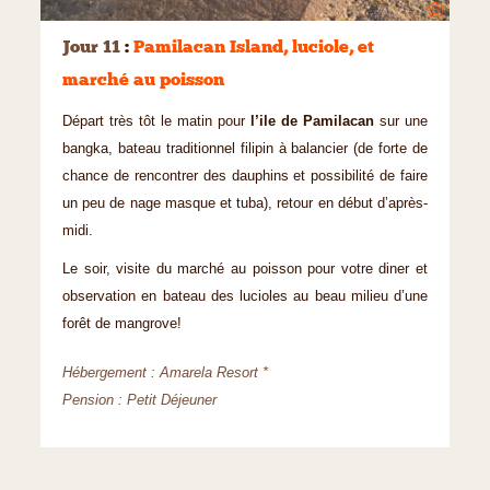
©
Jour 11
:
Pamilacan Island, luciole, et
marché au poisson
Départ très tôt le matin pour
l’ile de Pamilacan
sur une
bangka, bateau traditionnel filipin à balancier (de forte de
chance de rencontrer des dauphins et possibilité de faire
un peu de nage masque et tuba), retour en début d’après-
midi.
Le soir, visite du marché au poisson pour votre diner et
observation en bateau des lucioles au beau milieu d’une
forêt de mangrove!
Hébergement : Amarela Resort *
Pension : Petit Déjeuner