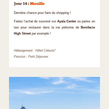
Jour 14
:
Manille
Dernière chance pour faire du shopping !
Faites l’achat de souvenir sur
Ayala Center
ou partez en
taxi pour restaurer dans la rue piétonne de
Bonifacio
High Street
par exemple !
Hébergement : Hôtel Céleste*
Pension : Petit Déjeuner