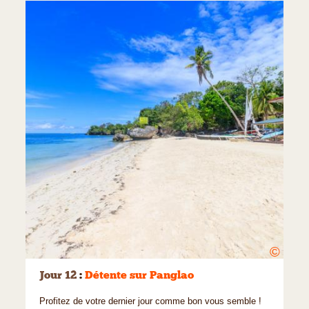
©
Jour 12
:
Détente sur Panglao
Profitez de votre dernier jour comme bon vous semble !