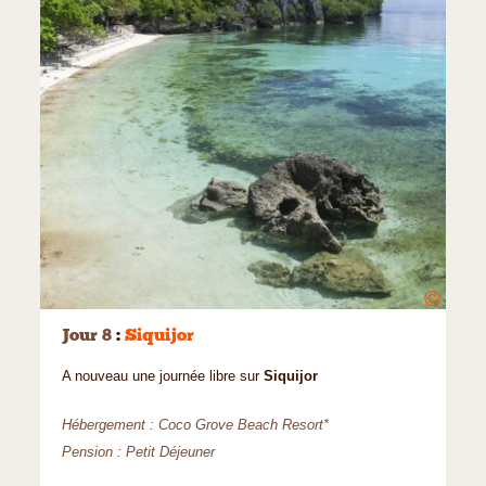
©
Jour 8
:
Siquijor
A nouveau une journée libre sur
Siquijor
Hébergement : Coco Grove Beach Resort*
Pension : Petit Déjeuner