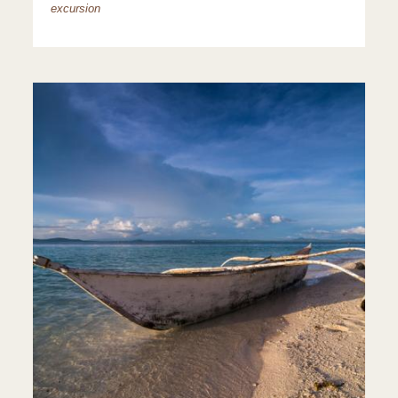
excursion