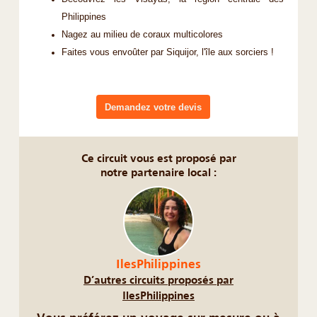
Philippines
Nagez au milieu de coraux multicolores
Faites vous envoûter par Siquijor, l'île aux sorciers !
Demandez votre devis
Ce circuit vous est proposé par
notre partenaire local :
IlesPhilippines
D’autres circuits proposés par
IlesPhilippines