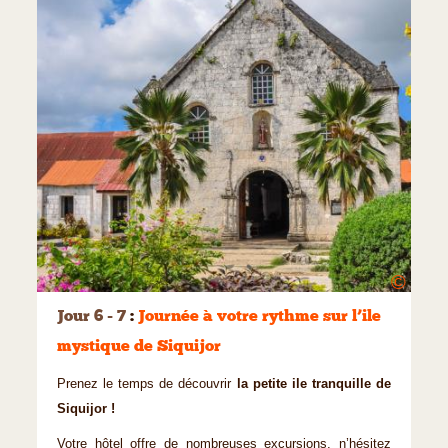
©
Jour 6 - 7
:
Journée à votre rythme sur l’ile
mystique de Siquijor
Prenez le temps de découvrir
la petite ile tranquille de
Siquijor !
Votre hôtel offre de nombreuses excursions, n’hésitez