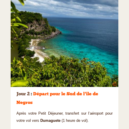
©
Jour 2
:
Départ pour le Sud de l’ile de
Negros
Après votre Petit Déjeuner, transfert sur l’aéroport pour
votre vol vers
Dumaguete
(1 heure de vol).