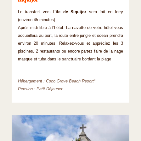
Siquijor
Le transfert vers
l’ile de Siquijor
sera fait en ferry
(environ 45 minutes).
Après midi libre à l’hôtel. La navette de votre hôtel vous
accueillera au port, la route entre jungle et océan prendra
environ 20 minutes. Relaxez-vous et appréciez les 3
piscines, 2 restaurants ou encore partez faire de la nage
masque et tuba dans le sanctuaire bordant la plage !
Hébergement : Coco Grove Beach Resort*
Pension : Petit Déjeuner