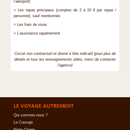
l’aéroport)
> Les repas principaux (comptez de 2 à 10 € par repas /
personne), sauf mentionnés
> Les frais de visas
> L’assistance rapatriement
Circuit non contractuel et donné à titre indicatif (pour plus de
détails et tous les renseignements utiles, merci de contacter
l’agence)
LE VOYAGE AUTREMENT
Qui sommes-nous ?
Le Concept
Notre Charte