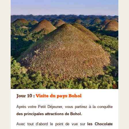
©
Jour 10
:
Visite du pays Bohol
Après votre Petit Déjeuner, vous partirez à la conquête
des principales attractions de Bohol.
Avec tout d’abord le point de vue sur
les Chocolate