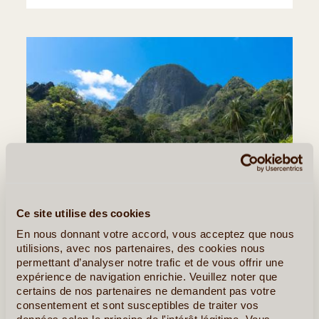
Ce site utilise des cookies
En nous donnant votre accord, vous acceptez que nous
utilisions, avec nos partenaires, des cookies nous
permettant d’analyser notre trafic et de vous offrir une
expérience de navigation enrichie. Veuillez noter que
certains de nos partenaires ne demandent pas votre
©
consentement et sont susceptibles de traiter vos