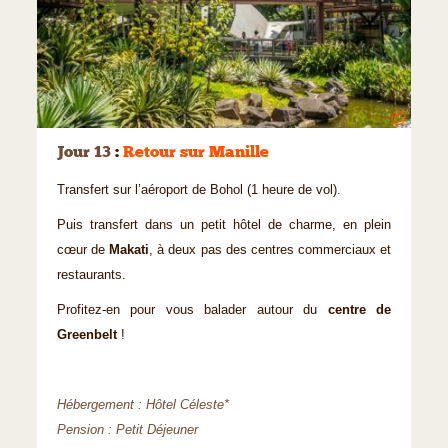
©
Jour 13
:
Retour sur Manille
Transfert sur l’aéroport de Bohol (1 heure de vol).
Puis transfert dans un petit hôtel de charme, en plein
cœur de
Makati
, à deux pas des centres commerciaux et
restaurants.
Profitez-en pour vous balader autour du
centre de
Greenbelt
!
Hébergement : Hôtel Céleste*
Pension : Petit Déjeuner