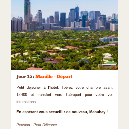
©
Jour 15
:
Manille - Départ
Petit déjeuner à l’hôtel, libérez votre chambre avant
12H00 et transfert vers l’aéroport pour votre vol
international.
En espérant vous accueillir de nouveau, Mabuhay !
Pension : Petit Déjeuner