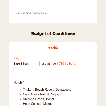
-- Fin de Nos Services --
Budget et Conditions
Tarifs
Prix :
Base 2 Pers.
à partir de
1 750 € / Pers.
Hôtels*
Thalatta Beach Resort, Dumaguete
Coco Grove Resort, Siquijor
Amarela Resort, Bohol
Hotel Celeste, Makati