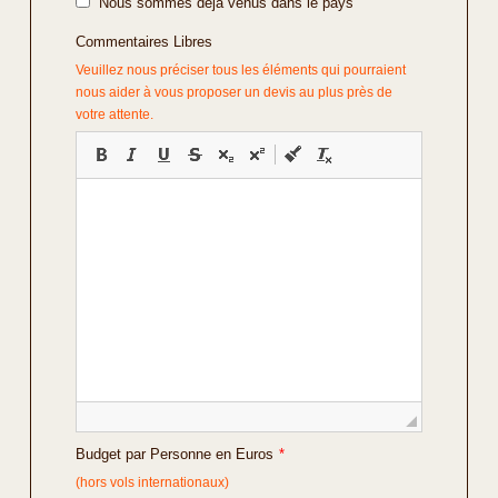
Nous sommes déjà venus dans le pays
Commentaires Libres
Veuillez nous préciser tous les éléments qui pourraient
nous aider à vous proposer un devis au plus près de
votre attente.
Budget par Personne en Euros
*
(hors vols internationaux)