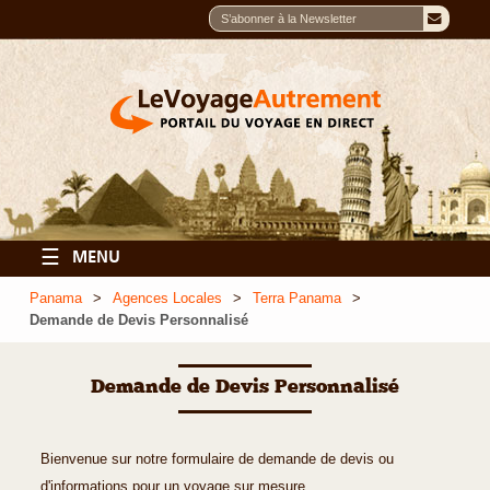
☰
MENU
Panama
Agences Locales
Terra Panama
Demande de Devis Personnalisé
Demande de Devis Personnalisé
Bienvenue sur notre formulaire de demande de devis ou
d'informations pour un voyage sur mesure.