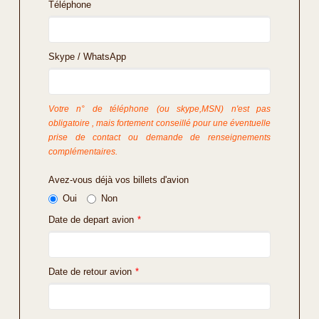
Téléphone
Skype / WhatsApp
Votre n° de téléphone (ou skype,MSN) n'est pas
obligatoire , mais fortement conseillé pour une éventuelle
prise de contact ou demande de renseignements
complémentaires.
Avez-vous déjà vos billets d'avion
Oui
Non
Date de depart avion
*
Date de retour avion
*