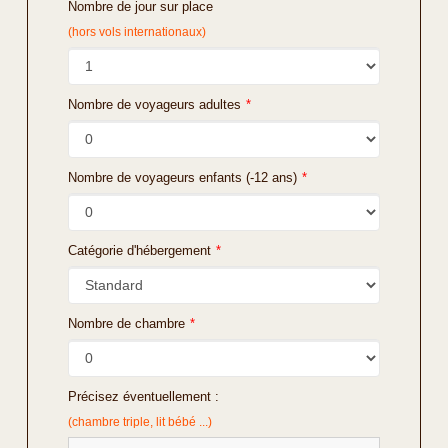
Nombre de jour sur place
(hors vols internationaux)
Nombre de voyageurs adultes
*
Nombre de voyageurs enfants (-12 ans)
*
Catégorie d'hébergement
*
Nombre de chambre
*
Précisez éventuellement :
(chambre triple, lit bébé ...)