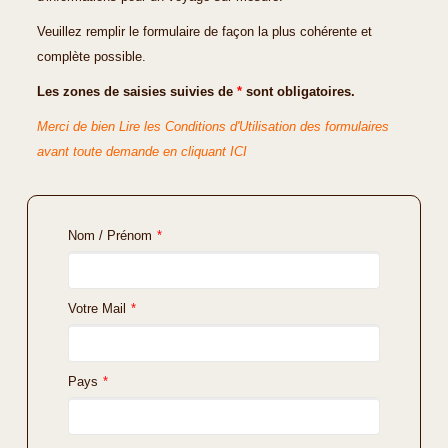
Veuillez remplir le formulaire de façon la plus cohérente et
complète possible.
Les zones de saisies suivies de
*
sont obligatoires.
Merci de bien Lire les Conditions d'Utilisation des formulaires
avant toute demande en cliquant ICI
Nom / Prénom
*
Votre Mail
*
Pays
*