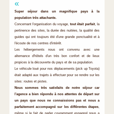
Super séjour dans un magnifique pays à la
population très attachante.
Concernant l'organisation du voyage,
tout était parfait
, la
pertinence des sites, la durée des nuitées, la qualité des
guides qui ont toujours été d'une grande ponctualité et à
l'écoute de nos centres d'intérêt.
Les hébergements nous ont convenu avec une
alternance d'hôtels d'un très bon confort et de lieux
propices à la découverte du pays et de sa population.
Le véhicule loué pour nos déplacements (pick up Toyota)
était adapté aux trajets à effectuer pour se rendre sur les
sites: routes et pistes.
Nous sommes très satisfaits de notre séjour car
l'agence a bien répondu à nos attentes de départ sur
un pays que nous ne connaissions pas et nous a
parfaitement accompagné sur les différentes étapes
,
même si le fait de parler couramment espagnol nous a