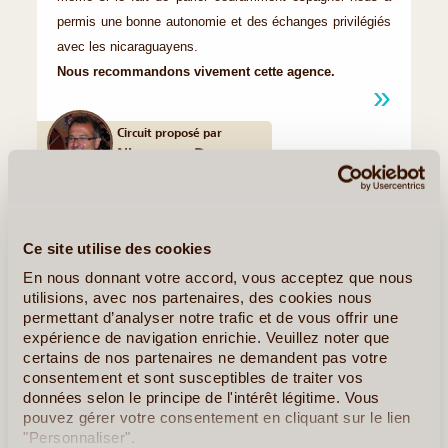
permis une bonne autonomie et des échanges privilégiés
avec les nicaraguayens.
Nous recommandons vivement cette agence.
Circuit proposé par
Nicaragua Descanso
Quelques Idées de Voyages au Nicaragua
Ce site utilise des cookies
Nicaragua – Lâcher-Prise
En nous donnant votre accord, vous acceptez que nous
utilisions, avec nos partenaires, des cookies nous
permettant d’analyser notre trafic et de vous offrir une
expérience de navigation enrichie. Veuillez noter que
certains de nos partenaires ne demandent pas votre
consentement et sont susceptibles de traiter vos
données selon le principe de l'intérêt légitime. Vous
pouvez gérer votre consentement en cliquant sur le lien
"Personnaliser".