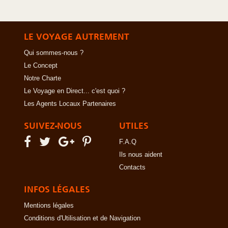
LE VOYAGE AUTREMENT
Qui sommes-nous ?
Le Concept
Notre Charte
Le Voyage en Direct... c'est quoi ?
Les Agents Locaux Partenaires
SUIVEZ-NOUS
UTILES
F.A.Q
Ils nous aident
Contacts
INFOS LÉGALES
Mentions légales
Conditions d'Utilisation et de Navigation