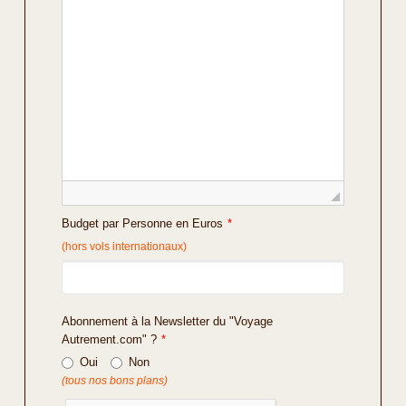
Budget par Personne en Euros
*
(hors vols internationaux)
Abonnement à la Newsletter du "Voyage
Autrement.com" ?
*
Oui
Non
(tous nos bons plans)