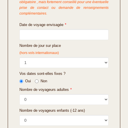
obligatoire , mais fortement conseillé pour une éventuelle
prise de contact ou demande de renseignements
complémentaires.
Date de voyage envisagée
*
Nombre de jour sur place
(hors vols internationaux)
Vos dates sont-elles fixes ?
Oui
Non
Nombre de voyageurs adultes
*
Nombre de voyageurs enfants (-12 ans)