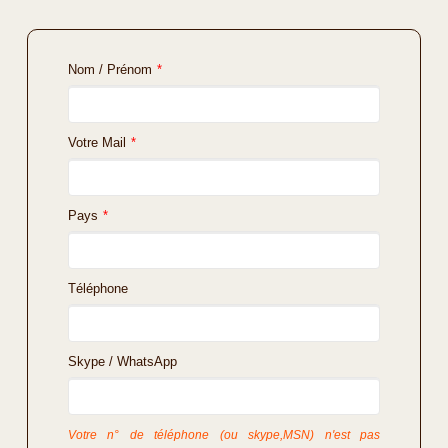
Nom / Prénom
*
Votre Mail
*
Pays
*
Téléphone
Skype / WhatsApp
Votre n° de téléphone (ou skype,MSN) n'est pas