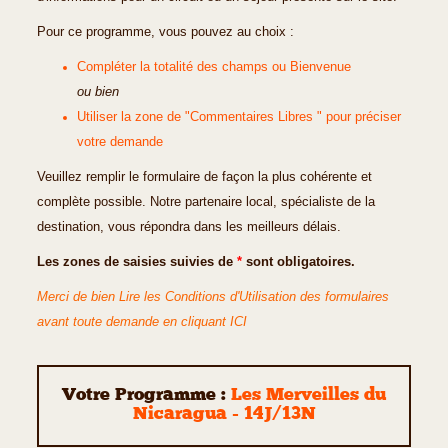
Pour ce programme, vous pouvez au choix :
Compléter la totalité des champs ou Bienvenue
ou bien
Utiliser la zone de "Commentaires Libres " pour préciser
votre demande
Veuillez remplir le formulaire de façon la plus cohérente et
complète possible. Notre partenaire local, spécialiste de la
destination, vous répondra dans les meilleurs délais.
Les zones de saisies suivies de
*
sont obligatoires.
Merci de bien Lire les Conditions d'Utilisation des formulaires
avant toute demande en cliquant ICI
Votre Programme :
Les Merveilles du
Nicaragua - 14J/13N