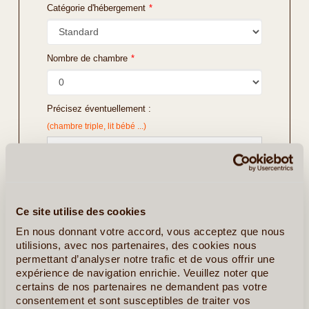
Catégorie d'hébergement
*
Nombre de chambre
*
Précisez éventuellement :
(chambre triple, lit bébé ...)
Ce site utilise des cookies
En nous donnant votre accord, vous acceptez que nous
utilisions, avec nos partenaires, des cookies nous
permettant d’analyser notre trafic et de vous offrir une
expérience de navigation enrichie. Veuillez noter que
certains de nos partenaires ne demandent pas votre
consentement et sont susceptibles de traiter vos