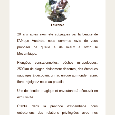
Laurence
20 ans après avoir été subjugues par la beauté de
l'Afrique Australe, nous sommes ravis de vous
proposer ce qu'elle a de mieux à offrir: le
Mozambique.
Plongées sensationnelles, pêches miraculeuses,
2500km de plages divinement désertes, des étendues
sauvages à découvrir, un lac unique au monde, faune,
flore, rejoignez-nous au paradis.
Une destination magique et envoutante à découvrir en
exclusivité.
Établis dans la province d’Inhambane nous
entretenons des relations privilégiées avec nos