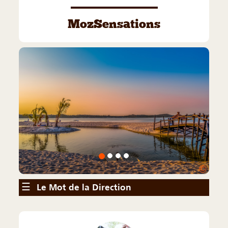
MozSensations
©
☰
Le Mot de la Direction