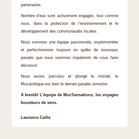
partenaires.
Nombre d’eux sont activement engagés, tout comme
nous, dans la protection de l’environnement et le
développement des communautés locales.
Nous sommes une équipe passionnée, expérimentée
et perfectionniste toujours en quête de nouveaux
paradis que nous sommes impatients de vous faire
découvrir.
Nous avons parcouru et plongé le monde, le
Mozambique est bien le dernier paradis terrestre.
A bientôt L’équipe de MozSensations, les voyages
bousteurs de sens.
Laurence Caille