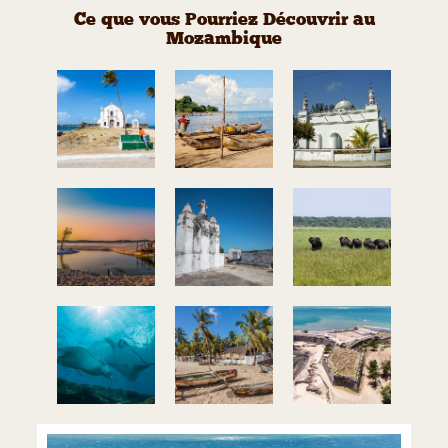
Ce que vous Pourriez Découvrir au
Mozambique