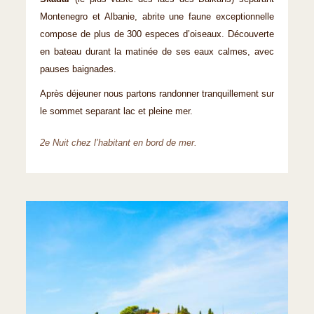
Montenegro et Albanie, abrite une faune exceptionnelle
compose de plus de 300 especes d’oiseaux. Découverte
en bateau durant la matinée de ses eaux calmes, avec
pauses baignades.
Après déjeuner nous partons randonner tranquillement sur
le sommet separant lac et pleine mer.
2e Nuit chez l’habitant en bord de mer.