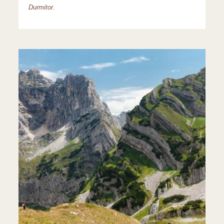
Durmitor.