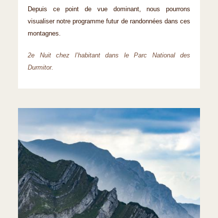
Depuis ce point de vue dominant, nous pourrons
visualiser notre programme futur de randonnées dans ces
montagnes.
2e Nuit chez l’habitant dans le Parc National des
Durmitor.