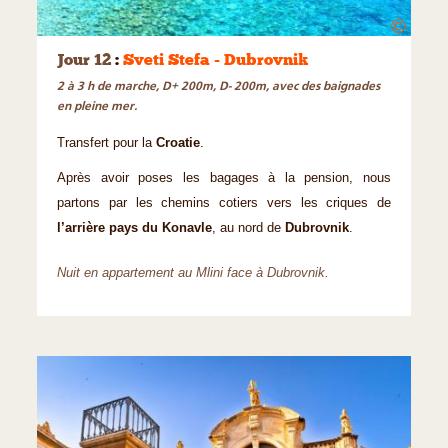
©
Jour 12
:
Sveti Stefa - Dubrovnik
2 à 3 h de marche, D+ 200m, D- 200m, avec des baignades
en pleine mer.
Transfert pour la
Croatie
.
Après avoir poses les bagages à la pension, nous
partons par les chemins cotiers vers les criques de
l’arrière pays du Konavle
, au nord de
Dubrovnik
.
Nuit en appartement au Mlini face à Dubrovnik.