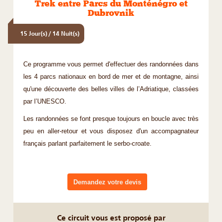
Trek entre Parcs du Monténégro et
Dubrovnik
15 Jour(s) / 14 Nuit(s)
Ce programme vous permet d'effectuer des randonnées dans
les 4 parcs nationaux en bord de mer et de montagne, ainsi
qu'une découverte des belles villes de l’Adriatique, classées
par l’UNESCO.
Les randonnées se font presque toujours en boucle avec très
peu en aller-retour et vous disposez d'un accompagnateur
français parlant parfaitement le serbo-croate.
Demandez votre devis
Ce circuit vous est proposé par