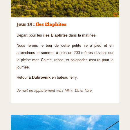
©
Jour 14
:
Iles Elaphites
Départ pour les
iles Elaphites
dans la matinée.
Nous ferons le tour de cette petite ile à pied et en
atteindrons le sommet à près de 200 mètres ouvrant sur
la pleine mer. Calme, repos, et baignades assure pour la
journée.
Retour à
Dubrovnik
en bateau ferry.
3e nuit en appartement vers Mlini. Diner libre.