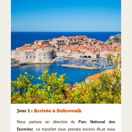
©
Jour 1
:
Arrivée à Dubrovnik
Nous partons en direction du
Parc National des
Durmitor
, ce transfert nous prendra environ 4h,et nous