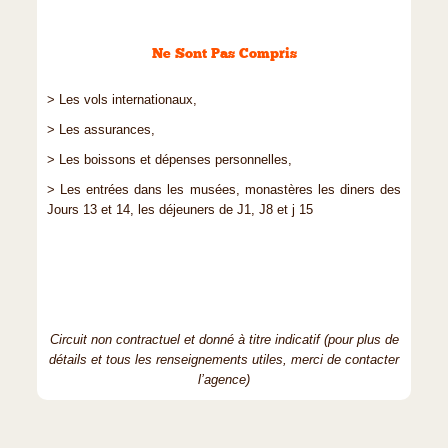
Ne Sont Pas Compris
> Les vols internationaux,
> Les assurances,
> Les boissons et dépenses personnelles,
> Les entrées dans les musées, monastères les diners des
Jours 13 et 14, les déjeuners de J1, J8 et j 15
Circuit non contractuel et donné à titre indicatif (pour plus de
détails et tous les renseignements utiles, merci de contacter
l’agence)