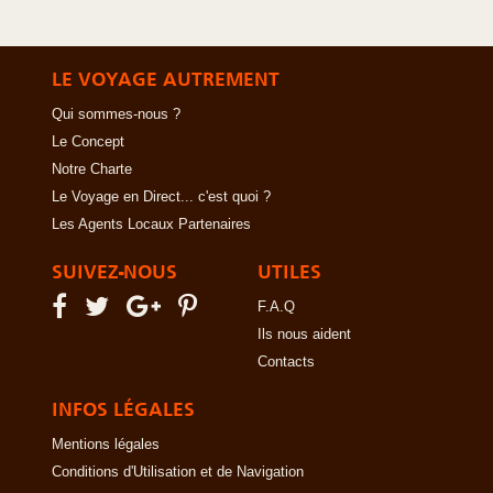
LE VOYAGE AUTREMENT
Qui sommes-nous ?
Le Concept
Notre Charte
Le Voyage en Direct... c'est quoi ?
Les Agents Locaux Partenaires
SUIVEZ-NOUS
UTILES
F.A.Q
Ils nous aident
Contacts
INFOS LÉGALES
Mentions légales
Conditions d'Utilisation et de Navigation