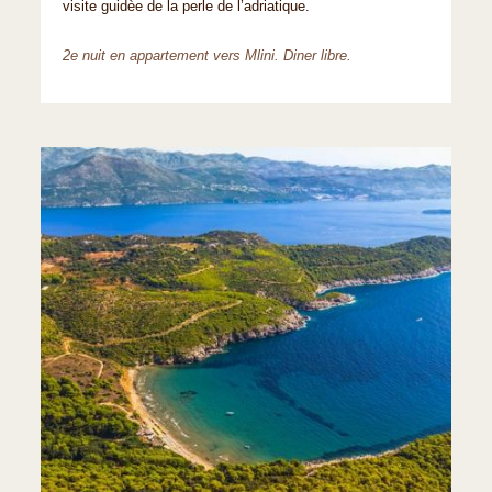
visite guidèe de la perle de l’adriatique.
2e nuit en appartement vers Mlini. Diner libre.