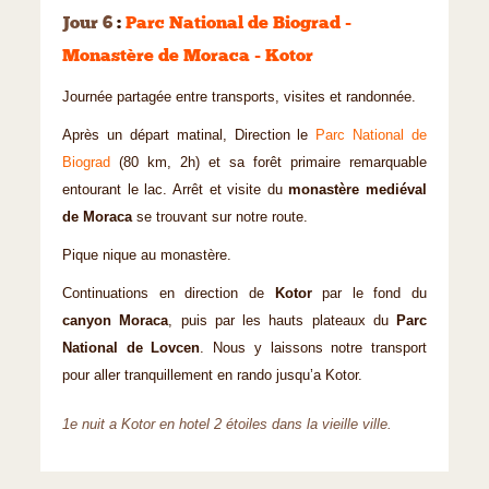
Jour 6
:
Parc National de Biograd -
Monastère de Moraca - Kotor
Journée partagée entre transports, visites et randonnée.
Après un départ matinal, Direction le
Parc National de
Biograd
(80 km, 2h) et sa forêt primaire remarquable
entourant le lac. Arrêt et visite du
monastère mediéval
de Moraca
se trouvant sur notre route.
Pique nique au monastère.
Continuations en direction de
Kotor
par le fond du
canyon Moraca
, puis par les hauts plateaux du
Parc
National de Lovcen
. Nous y laissons notre transport
pour aller tranquillement en rando jusqu’a Kotor.
1e nuit a Kotor en hotel 2 étoiles dans la vieille ville.