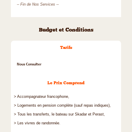
-- Fin de Nos Services --
Budget et Conditions
Tarifs
Nous Consulter
Le Prix Comprend
> Accompagnateur francophone,
> Logements en pension complète (sauf repas indiques),
> Tous les transferts, le bateau sur Skadar et Perast,
> Les vivres de randonnée.