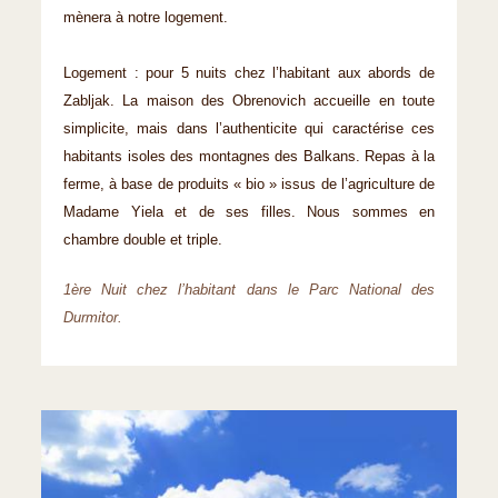
mènera à notre logement.
Logement : pour 5 nuits chez l’habitant aux abords de
Zabljak. La maison des Obrenovich accueille en toute
simplicite, mais dans l’authenticite qui caractérise ces
habitants isoles des montagnes des Balkans. Repas à la
ferme, à base de produits « bio » issus de l’agriculture de
Madame Yiela et de ses filles. Nous sommes en
chambre double et triple.
1ère Nuit chez l’habitant dans le Parc National des
Durmitor.