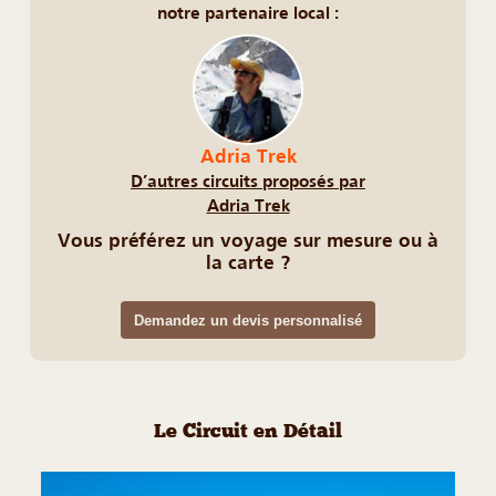
notre partenaire local :
Adria Trek
D’autres circuits proposés par
Adria Trek
Vous préférez un voyage sur mesure ou à
la carte ?
Demandez un devis personnalisé
Le Circuit en Détail