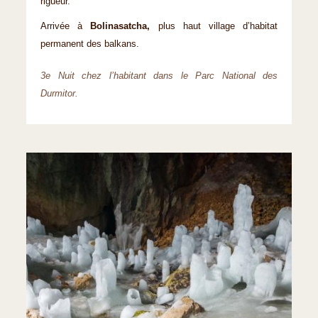
rigueur.
Arrivée à
Bolinasatcha,
plus haut village d’habitat
permanent des balkans.
3e Nuit chez l’habitant dans le Parc National des
Durmitor.