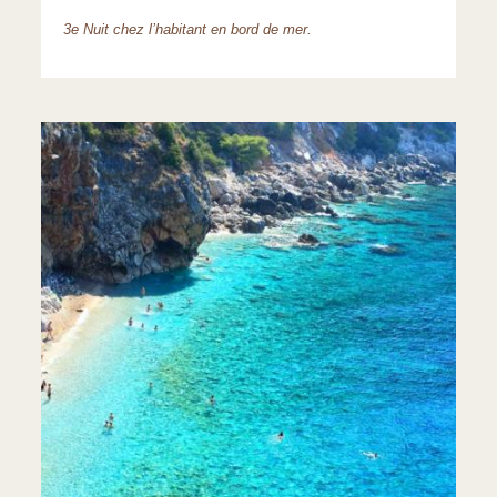
3e Nuit chez l’habitant en bord de mer.