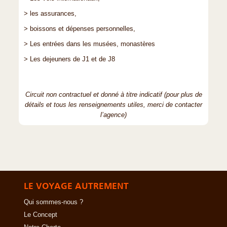
> les assurances,
> boissons et dépenses personnelles,
> Les entrées dans les musées, monastères
> Les dejeuners de J1 et de J8
Circuit non contractuel et donné à titre indicatif (pour plus de
détails et tous les renseignements utiles, merci de contacter
l’agence)
LE VOYAGE AUTREMENT
Qui sommes-nous ?
Le Concept