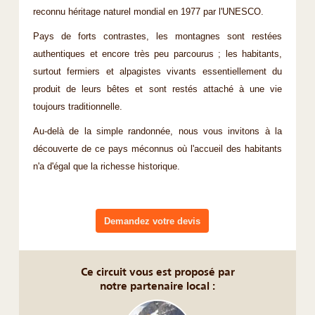
reconnu héritage naturel mondial en 1977 par l'UNESCO.
Pays de forts contrastes, les montagnes sont restées
authentiques et encore très peu parcourus ; les habitants,
surtout fermiers et alpagistes vivants essentiellement du
produit de leurs bêtes et sont restés attaché à une vie
toujours traditionnelle.
Au-delà de la simple randonnée, nous vous invitons à la
découverte de ce pays méconnus où l'accueil des habitants
n'a d'égal que la richesse historique.
Demandez votre devis
Ce circuit vous est proposé par
notre partenaire local :