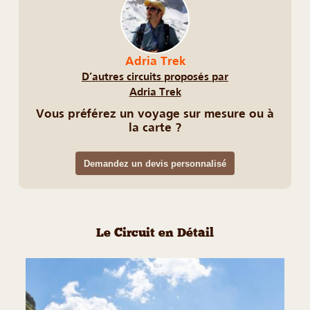
Adria Trek
D’autres circuits proposés par
Adria Trek
Vous préférez un voyage sur mesure ou à
la carte ?
Demandez un devis personnalisé
Le Circuit en Détail