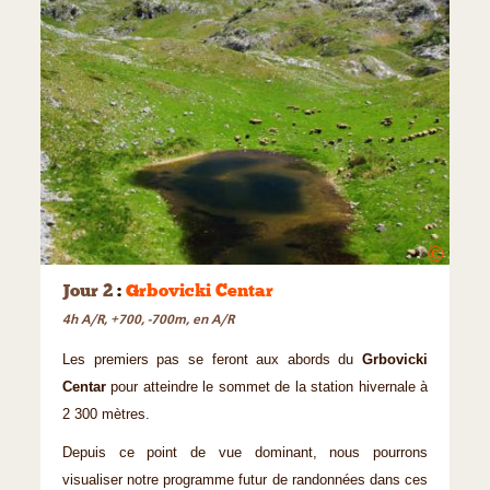
©
Jour 2
:
Grbovicki Centar
4h A/R, +700, -700m, en A/R
Les premiers pas se feront aux abords du
Grbovicki
Centar
pour atteindre le sommet de la station hivernale à
2 300 mètres.
Depuis ce point de vue dominant, nous pourrons
visualiser notre programme futur de randonnées dans ces