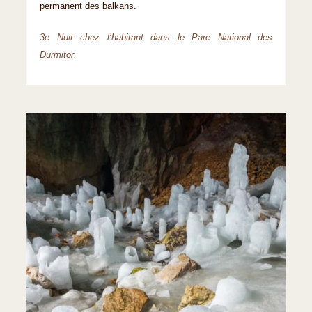
permanent des balkans.
3e Nuit chez l’habitant dans le Parc National des
Durmitor.