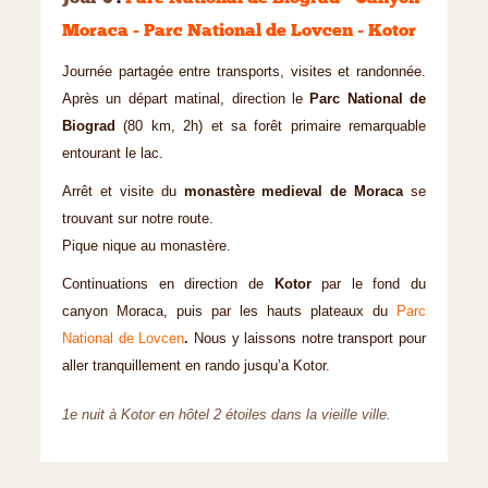
Moraca - Parc National de Lovcen - Kotor
Journée partagée entre transports, visites et randonnée.
Après un départ matinal, direction le
Parc National de
Biograd
(80 km, 2h) et sa forêt primaire remarquable
entourant le lac.
Arrêt et visite du
monastère medieval de Moraca
se
trouvant sur notre route.
Pique nique au monastère.
Continuations en direction de
Kotor
par le fond du
canyon Moraca, puis par les hauts plateaux du
Parc
National de Lovcen
.
Nous y laissons notre transport pour
aller tranquillement en rando jusqu’a Kotor.
1e nuit à Kotor en hôtel 2 étoiles dans la vieille ville.