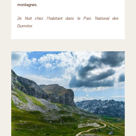
montagnes.
2e Nuit chez l’habitant dans le Parc National des
Durmitor.