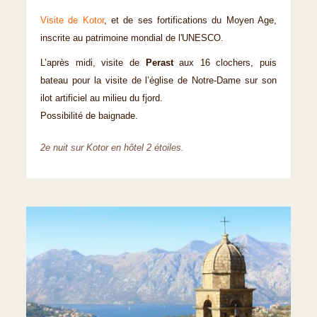
Visite de Kotor
, et de ses fortifications du Moyen Age,
inscrite au patrimoine mondial de l'UNESCO.
L’après midi, visite de
Perast
aux 16 clochers, puis
bateau pour la visite de l’église de Notre-Dame sur son
ilot artificiel au milieu du fjord.
Possibilité de baignade.
2e nuit sur Kotor en hôtel 2 étoiles.