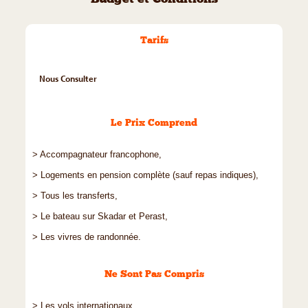
Budget et Conditions
Tarifs
Nous Consulter
Le Prix Comprend
> Accompagnateur francophone,
> Logements en pension complète (sauf repas indiques),
> Tous les transferts,
> Le bateau sur Skadar et Perast,
> Les vivres de randonnée.
Ne Sont Pas Compris
> Les vols internationaux,