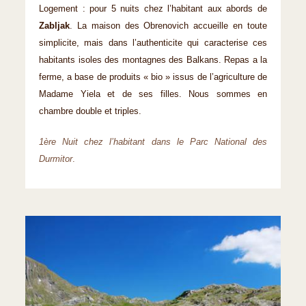
Logement : pour 5 nuits chez l’habitant aux abords de
Zabljak
. La maison des Obrenovich accueille en toute
simplicite, mais dans l’authenticite qui caracterise ces
habitants isoles des montagnes des Balkans. Repas a la
ferme, a base de produits « bio » issus de l’agriculture de
Madame Yiela et de ses filles. Nous sommes en
chambre double et triples.
1ère Nuit chez l’habitant dans le Parc National des
Durmitor
.