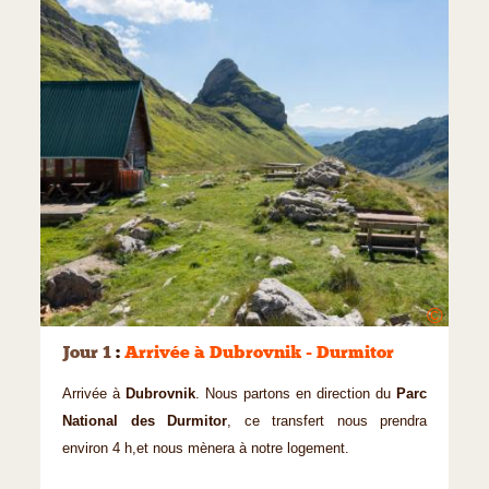
©
Jour 1
:
Arrivée à Dubrovnik - Durmitor
Arrivée à
Dubrovnik
. Nous partons en direction du
Parc
National des Durmitor
, ce transfert nous prendra
environ 4 h,et nous mènera à notre logement.