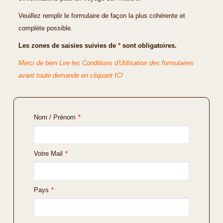
Veuillez remplir le formulaire de façon la plus cohérente et
complète possible.
Les zones de saisies suivies de
*
sont obligatoires.
Merci de bien Lire les Conditions d'Utilisation des formulaires
avant toute demande en cliquant ICI
Nom / Prénom
*
Votre Mail
*
Pays
*