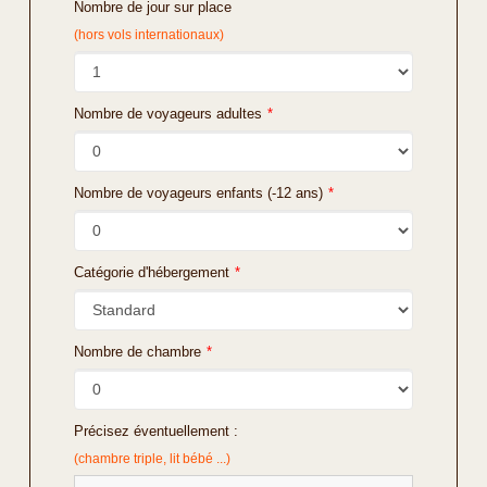
Nombre de jour sur place
(hors vols internationaux)
Nombre de voyageurs adultes
*
Nombre de voyageurs enfants (-12 ans)
*
Catégorie d'hébergement
*
Nombre de chambre
*
Précisez éventuellement :
(chambre triple, lit bébé ...)