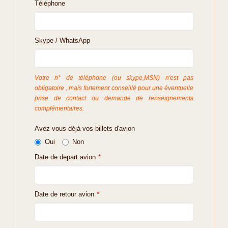
Téléphone
Skype / WhatsApp
Votre n° de téléphone (ou skype,MSN) n'est pas
obligatoire , mais fortement conseillé pour une éventuelle
prise de contact ou demande de renseignements
complémentaires.
Avez-vous déjà vos billets d'avion
Oui
Non
Date de depart avion
*
Date de retour avion
*