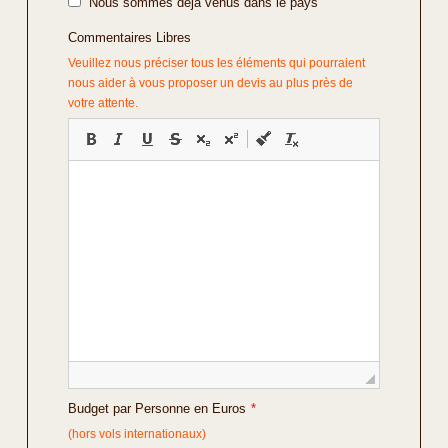
Nous sommes déjà venus dans le pays
Commentaires Libres
Veuillez nous préciser tous les éléments qui pourraient
nous aider à vous proposer un devis au plus près de
votre attente.
Budget par Personne en Euros
*
(hors vols internationaux)