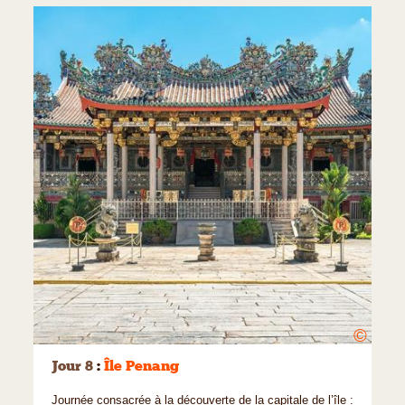
©
Jour 8
:
Île Penang
Journée consacrée à la découverte de la capitale de l’île :