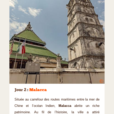
©
Jour 2
:
Malacca
Située au carrefour des routes maritimes entre la mer de
Chine et l’océan Indien,
Malacca
abrite un riche
patrimoine. Au fil de l’histoire, la ville a attiré