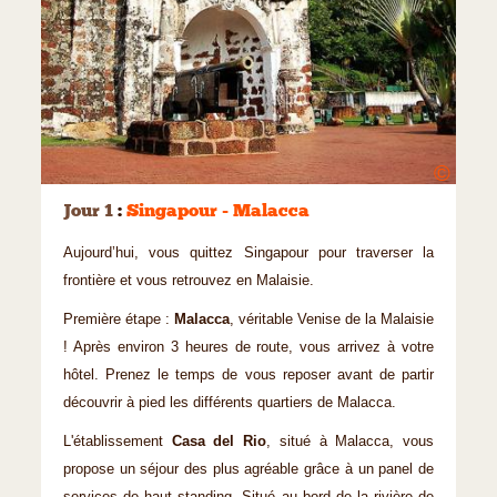
©
Jour 1
:
Singapour - Malacca
Aujourd’hui, vous quittez Singapour pour traverser la
frontière et vous retrouvez en Malaisie.
Première étape :
Malacca
, véritable Venise de la Malaisie
! Après environ 3 heures de route, vous arrivez à votre
hôtel. Prenez le temps de vous reposer avant de partir
découvrir à pied les différents quartiers de Malacca.
L'établissement
Casa del Rio
, situé à Malacca, vous
propose un séjour des plus agréable grâce à un panel de