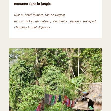
nocturne dans la jungle.
Nuit à l'hôtel Mutiara Taman Negara.
Inclus: ticket de bateau, assurance, parking, transport,
chambre & petit déjeuner