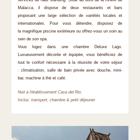
services de haut standing. Situé au bord de la rivière de
Malacca, il dispose de deux restaurants et bars
proposant une large sélection de variétés locales et
internationales. Pour vous détendre, disposez de
la magnifique piscine extérieure ou offrez-vous un soin au
sein de son spa.
Vous logez dans une chambre Deluxe Lago.
Luxueusement décorée et équipée, vous bénéficiez de
tout le confort nécessaire à la réussite de votre séjour
: climatisation, salle de bain privée avec douche, mini-
bar, machine à thé et café.
Nuit à l'établissement Casa del Rio.
Inclus: transport, chambre & petit déjeuner