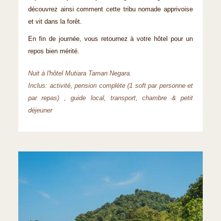
découvrez ainsi comment cette tribu nomade apprivoise
et vit dans la forêt.
En fin de journée, vous retournez à votre hôtel pour un
repos bien mérité.
Nuit à l'hôtel Mutiara Taman Negara.
Inclus: activité, pension complète (1 soft par personne et
par repas) , guide local, transport, chambre & petit
déjeuner