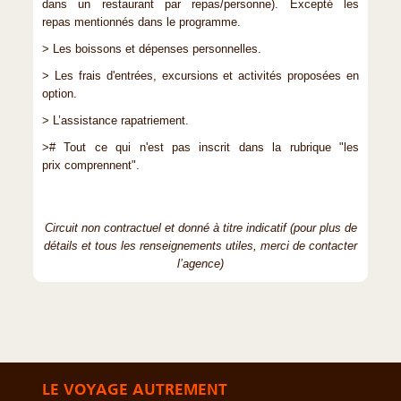
dans un restaurant par repas/personne). Excepté les
repas mentionnés dans le programme.
> Les boissons et dépenses personnelles.
> Les frais d'entrées, excursions et activités proposées en
option.
> L’assistance rapatriement.
># Tout ce qui n'est pas inscrit dans la rubrique "les
prix comprennent".
Circuit non contractuel et donné à titre indicatif (pour plus de
détails et tous les renseignements utiles, merci de contacter
l’agence)
LE VOYAGE AUTREMENT