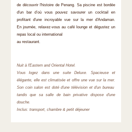
de découvrir l'histoire de Penang. Sa piscine est bordée
d'un bar d’où vous pouvez savourer un cocktail en
profitant d'une incroyable vue sur la mer d'Andaman.
En journée, relaxez-vous au café lounge et dégustez un
repas local ou international
au restaurant.
Nuit à l'Eastern and Oriental Hotel.
Vous logez dans une suite Deluxe. Spacieuse et
élégante, elle est climatisée et offre une vue sur la mer.
Son coin salon est doté d'une télévision et d'un bureau
tandis que sa salle de bain privative dispose d'une
douche.
Inclus: transport, chambre & petit déjeuner