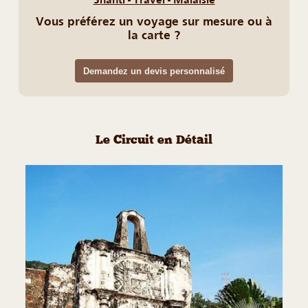
Vous préférez un voyage sur mesure ou à
la carte ?
Demandez un devis personnalisé
Le Circuit en Détail