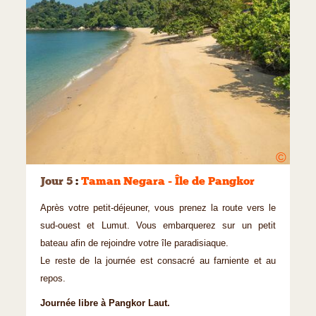
©
Jour 5
:
Taman Negara - Île de Pangkor
Après votre petit-déjeuner, vous prenez la route vers le
sud-ouest et Lumut. Vous embarquerez sur un petit
bateau afin de rejoindre votre île paradisiaque.
Le reste de la journée est consacré au farniente et au
repos.
Journée libre à Pangkor Laut.