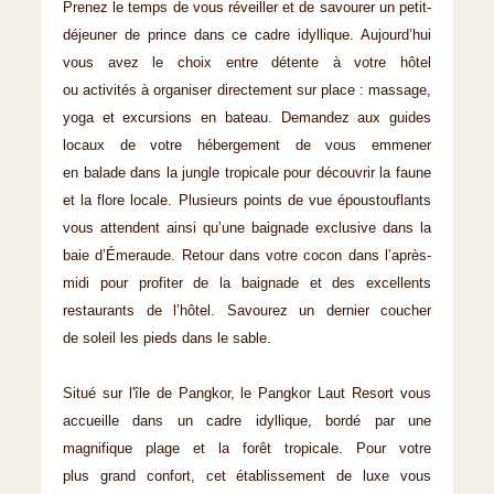
Prenez le temps de vous réveiller et de savourer un petit-
déjeuner de prince dans ce cadre idyllique. Aujourd’hui
vous avez le choix entre détente à votre hôtel
ou activités à organiser directement sur place : massage,
yoga et excursions en bateau. Demandez aux guides
locaux de votre hébergement de vous emmener
en balade dans la jungle tropicale pour découvrir la faune
et la flore locale. Plusieurs points de vue époustouflants
vous attendent ainsi qu’une baignade exclusive dans la
baie d’Émeraude. Retour dans votre cocon dans l’après-
midi pour profiter de la baignade et des excellents
restaurants de l’hôtel. Savourez un dernier coucher
de soleil les pieds dans le sable.
Situé sur l'île de Pangkor, le Pangkor Laut Resort vous
accueille dans un cadre idyllique, bordé par une
magnifique plage et la forêt tropicale. Pour votre
plus grand confort, cet établissement de luxe vous