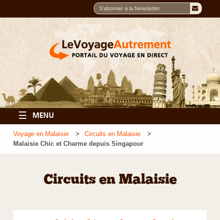
☰
MENU
Voyage en Malaisie
Circuits en Malaisie
Malaisie Chic et Charme depuis Singapour
Circuits en Malaisie