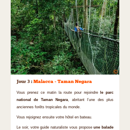
©
Jour 3
:
Malacca - Taman Negara
Vous prenez ce matin la route pour rejoindre
le parc
national de Taman Negara
, abritant l’une des plus
anciennes forêts tropicales du monde.
Vous rejoignez ensuite votre hôtel en bateau.
Le soir, votre guide naturaliste vous propose
une balade