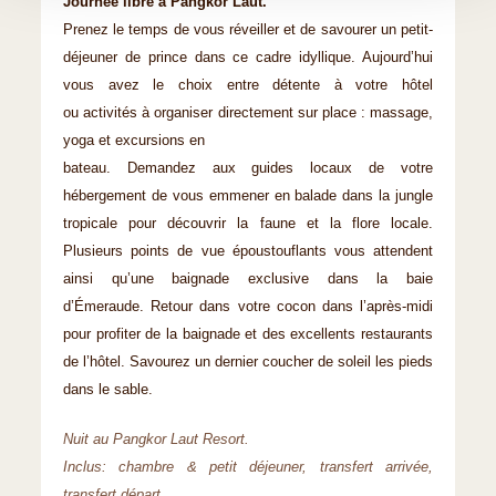
Journée libre à Pangkor Laut.
Prenez le temps de vous réveiller et de savourer un petit-
déjeuner de prince dans ce cadre idyllique. Aujourd’hui
vous avez le choix entre détente à votre hôtel
ou activités à organiser directement sur place : massage,
yoga et excursions en
bateau. Demandez aux guides locaux de votre
hébergement de vous emmener en balade dans la jungle
tropicale pour découvrir la faune et la flore locale.
Plusieurs points de vue époustouflants vous attendent
ainsi qu’une baignade exclusive dans la baie
d’Émeraude. Retour dans votre cocon dans l’après-midi
pour profiter de la baignade et des excellents restaurants
de l’hôtel. Savourez un dernier coucher de soleil les pieds
dans le sable.
Nuit au Pangkor Laut Resort.
Inclus: chambre & petit déjeuner, transfert arrivée,
transfert départ