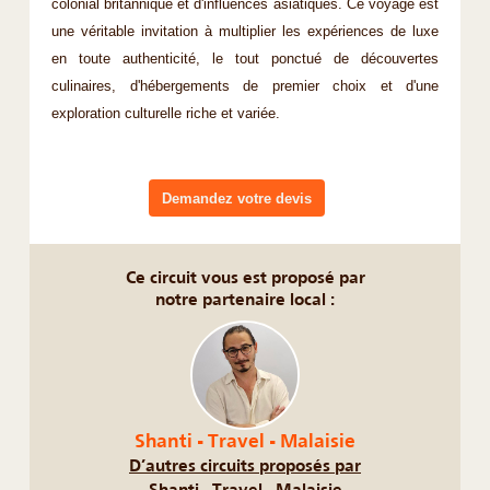
colonial britannique et d'influences asiatiques. Ce voyage est
une véritable invitation à multiplier les expériences de luxe
en toute authenticité, le tout ponctué de découvertes
culinaires, d'hébergements de premier choix et d'une
exploration culturelle riche et variée.
Demandez votre devis
Ce circuit vous est proposé par
notre partenaire local :
Shanti - Travel - Malaisie
D’autres circuits proposés par
Shanti - Travel - Malaisie