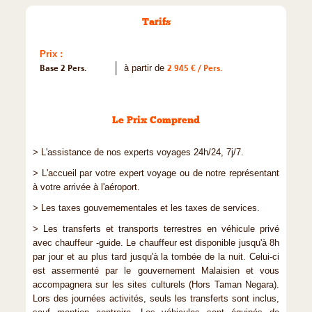
Tarifs
Prix :
Base 2 Pers.
à partir de
2 945 € / Pers.
Le Prix Comprend
> L'assistance de nos experts voyages 24h/24, 7j/7.
> L'accueil par votre expert voyage ou de notre représentant
à votre arrivée à l'aéroport.
> Les taxes gouvernementales et les taxes de services.
> Les transferts et transports terrestres en véhicule privé
avec chauffeur -guide. Le chauffeur est disponible jusqu'à 8h
par jour et au plus tard jusqu'à la tombée de la nuit. Celui-ci
est assermenté par le gouvernement Malaisien et vous
accompagnera sur les sites culturels (Hors Taman Negara).
Lors des journées activités, seuls les transferts sont inclus,