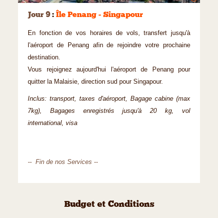
Jour 9
:
Île Penang - Singapour
En fonction de vos horaires de vols, transfert jusqu'à
l'aéroport de Penang afin de rejoindre votre prochaine
destination.
Vous rejoignez aujourd'hui l'aéroport de Penang pour
quitter la Malaisie, direction sud pour Singapour.
Inclus: transport, taxes d'aéroport, Bagage cabine (max
7kg), Bagages enregistrés jusqu'à 20 kg, vol
international, visa
-- Fin de nos Services --
Budget et Conditions