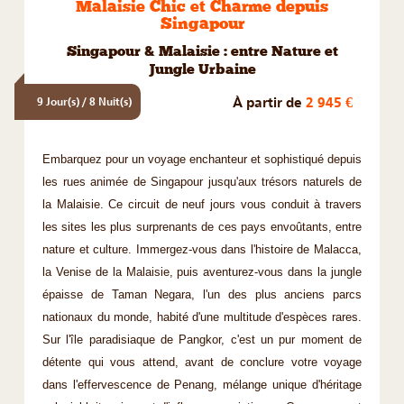
Malaisie Chic et Charme depuis
Singapour
Singapour & Malaisie : entre Nature et
Jungle Urbaine
À partir de
2 945 €
9 Jour(s) / 8 Nuit(s)
Embarquez pour un voyage enchanteur et sophistiqué depuis
les rues animée de Singapour jusqu'aux trésors naturels de
la Malaisie. Ce circuit de neuf jours vous conduit à travers
les sites les plus surprenants de ces pays envoûtants, entre
nature et culture. Immergez-vous dans l'histoire de Malacca,
la Venise de la Malaisie, puis aventurez-vous dans la jungle
épaisse de Taman Negara, l'un des plus anciens parcs
nationaux du monde, habité d'une multitude d'espèces rares.
Sur l'île paradisiaque de Pangkor, c'est un pur moment de
détente qui vous attend, avant de conclure votre voyage
dans l'effervescence de Penang, mélange unique d'héritage