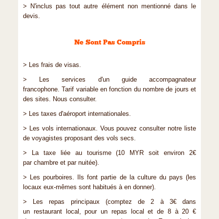
> N'inclus pas tout autre élément non mentionné dans le
devis.
Ne Sont Pas Compris
> Les frais de visas.
> Les services d'un guide accompagnateur
francophone. Tarif variable en fonction du nombre de jours et
des sites. Nous consulter.
> Les taxes d'aéroport internationales.
> Les vols internationaux. Vous pouvez consulter notre liste
de voyagistes proposant des vols secs.
> La taxe liée au tourisme (10 MYR soit environ 2€
par chambre et par nuitée).
> Les pourboires. Ils font partie de la culture du pays (les
locaux eux-mêmes sont habitués à en donner).
> Les repas principaux (comptez de 2 à 3€ dans
un restaurant local, pour un repas local et de 8 à 20 €