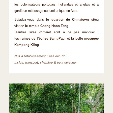
les colonisateurs portugais, hollandais et anglais et a
gardé un métissage culturel unique en Asie.
Baladez-vous dans
le quartier de Chinatown
et/ou
visitez
le temple Cheng Hoon Teng
.
D’autres sites d’intérêt sont à ne pas manquer :
les ruines de l’église Saint-Paul
et
la belle mosquée
Kampong Kling
.
Nuit à l'établissement Casa del Rio.
Inclus: transport, chambre & petit déjeuner