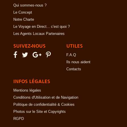
Qui sommes-nous ?
Le Concept
Notre Charte
Le Voyage en Direct... c'est quoi ?
Les Agents Locaux Partenaires
SUIVEZ-NOUS
UTILES
F.A.Q
Ils nous aident
Contacts
INFOS LÉGALES
Mentions légales
Conditions d'Utilisation et de Navigation
Politique de confidentialité & Cookies
Photos sur le Site et Copyrights
RGPD