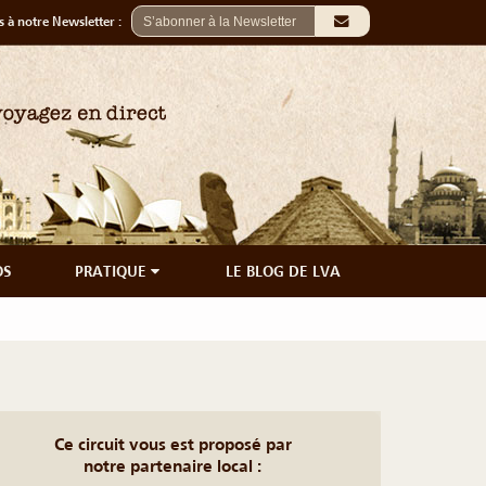
 à notre Newsletter :
OS
PRATIQUE
LE BLOG DE LVA
Ce circuit vous est proposé par
notre partenaire local :