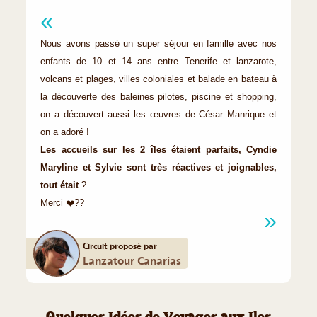
Nous avons passé un super séjour en famille avec nos
enfants de 10 et 14 ans entre Tenerife et lanzarote,
volcans et plages, villes coloniales et balade en bateau à
la découverte des baleines pilotes, piscine et shopping,
on a découvert aussi les œuvres de César Manrique et
on a adoré !
Les accueils sur les 2 îles étaient parfaits, Cyndie
Maryline et Sylvie sont très réactives et joignables,
tout était
?
Merci ❤️??
Circuit proposé par
Lanzatour Canarias