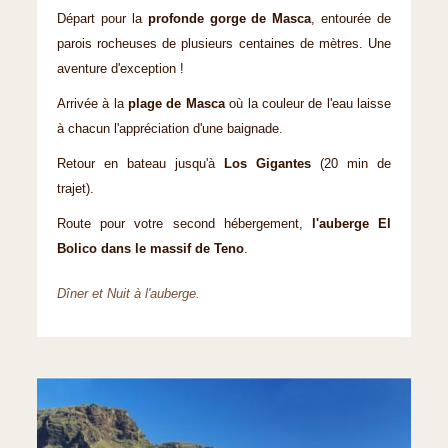
Départ pour la
profonde gorge de Masca
, entourée de
parois rocheuses de plusieurs centaines de mètres. Une
aventure d'exception !
Arrivée à la
plage de Masca
où la couleur de l'eau laisse
à chacun l'appréciation d'une baignade.
Retour en bateau jusqu'à
Los Gigantes
(20 min de
trajet).
Route pour votre second hébergement,
l'auberge El
Bolico dans le massif de Teno
.
Dîner et Nuit à l'auberge.