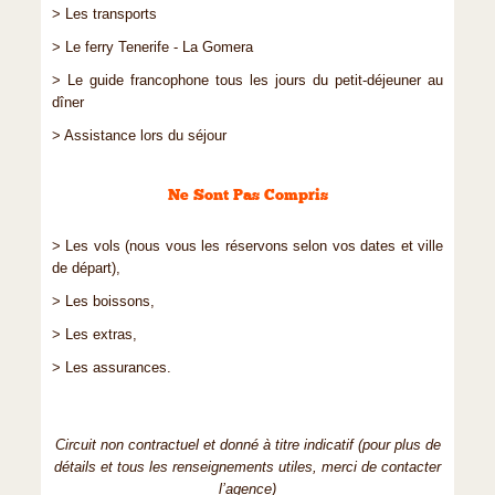
> Les transports
> Le ferry Tenerife - La Gomera
> Le guide francophone tous les jours du petit-déjeuner au
dîner
> Assistance lors du séjour
Ne Sont Pas Compris
> Les vols (nous vous les réservons selon vos dates et ville
de départ),
> Les boissons,
> Les extras,
> Les assurances.
Circuit non contractuel et donné à titre indicatif (pour plus de
détails et tous les renseignements utiles, merci de contacter
l’agence)