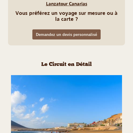
Lanzatour Canarias
Vous préférez un voyage sur mesure ou à
la carte ?
Demandez un devis personnalisé
Le Circuit en Détail