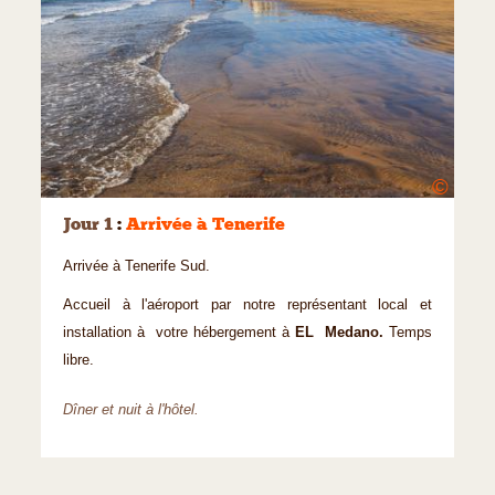
©
Jour 1
:
Arrivée à Tenerife
Arrivée à Tenerife Sud.
Accueil à l'aéroport par notre représentant local et
installation à votre hébergement à
EL Medano.
Temps
libre.
Dîner et nuit à l'hôtel.