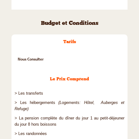
Budget et Conditions
Tarifs
Nous Consulter
Le Prix Comprend
> Les transferts
> Les hébergements
(Logements: Hôtel, Auberges et
Refuge)
> La pension complète du dîner du jour 1 au petit-déjeuner
du jour 8 hors boissons
> Les randonnées