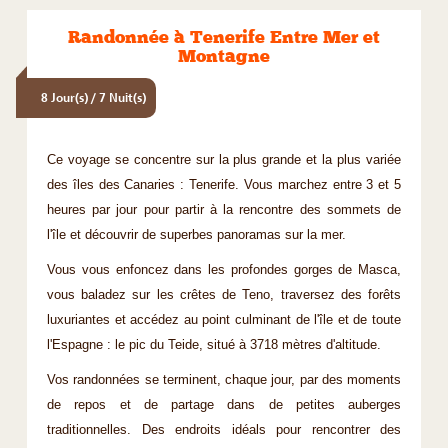
Randonnée à Tenerife Entre Mer et
Montagne
8 Jour(s) / 7 Nuit(s)
Ce voyage se concentre sur la plus grande et la plus variée
des îles des Canaries : Tenerife. Vous marchez entre 3 et 5
heures par jour pour partir à la rencontre des sommets de
l'île et découvrir de superbes panoramas sur la mer.
Vous vous enfoncez dans les profondes gorges de Masca,
vous baladez sur les crêtes de Teno, traversez des forêts
luxuriantes et accédez au point culminant de l'île et de toute
l'Espagne : le pic du Teide, situé à 3718 mètres d'altitude.
Vos randonnées se terminent, chaque jour, par des moments
de repos et de partage dans de petites auberges
traditionnelles. Des endroits idéals pour rencontrer des