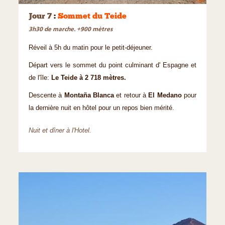
Jour 7
:
Sommet du Teide
3h30 de marche. +900 mètres
Réveil à 5h du matin pour le petit-déjeuner.
Départ vers le sommet du point culminant d' Espagne et
de l'île:
Le Teide à 2 718 mètres.
Descente à
Montaña Blanca
et retour à
El Medano
pour
la dernière nuit en hôtel pour un repos bien mérité.
Nuit et dîner à l'Hotel.