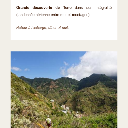
Grande découverte de Teno
dans son intégralité
(randonnée aérienne entre mer et montagne).
Retour à l'auberge, dîner et nuit.