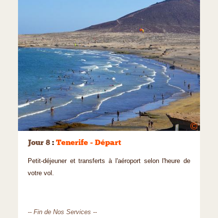
©
Jour 8
:
Tenerife - Départ
Petit-déjeuner et transferts à l'aéroport selon l'heure de
votre vol.
-- Fin de Nos Services --