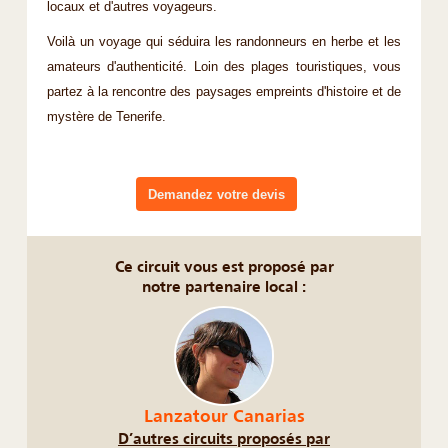
locaux et d'autres voyageurs.
Voilà un voyage qui séduira les randonneurs en herbe et les
amateurs d'authenticité. Loin des plages touristiques, vous
partez à la rencontre des paysages empreints d'histoire et de
mystère de Tenerife.
Demandez votre devis
Ce circuit vous est proposé par
notre partenaire local :
Lanzatour Canarias
D’autres circuits proposés par