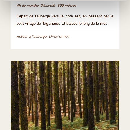
4h de marche. Dénivelé - 600 mètres
Départ de l'auberge vers la côte est, en passant par le
petit village de
Taganana
. Et balade le long de la mer.
Retour à l'auberge. Dîner et nuit.