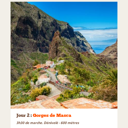
©
Jour 2
:
Gorges de Masca
3h30 de marche. Dénivelé - 600 mètres