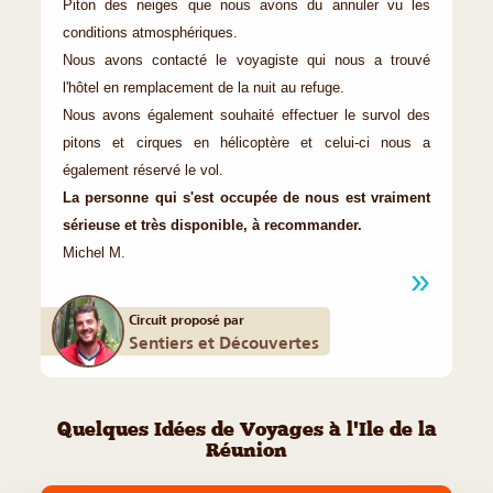
Piton des neiges que nous avons du annuler vu les
conditions atmosphériques.
Nous avons contacté le voyagiste qui nous a trouvé
l'hôtel en remplacement de la nuit au refuge.
Nous avons également souhaité effectuer le survol des
pitons et cirques en hélicoptère et celui-ci nous a
également réservé le vol.
La personne qui s'est occupée de nous est vraiment
sérieuse et très disponible, à recommander.
Michel M.
Circuit proposé par
Sentiers et Découvertes
Quelques Idées de Voyages à l'Ile de la
Réunion