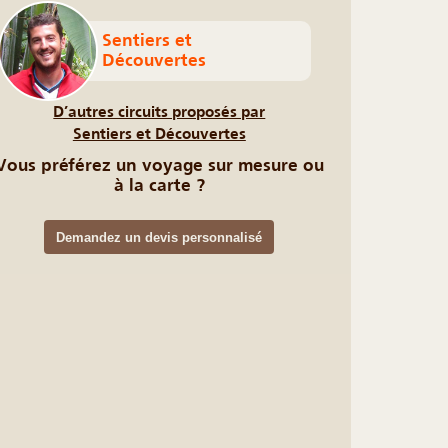
Sentiers et
Découvertes
D’autres circuits proposés par
Sentiers et Découvertes
Vous préférez un voyage sur mesure ou
à la carte ?
Demandez un devis personnalisé