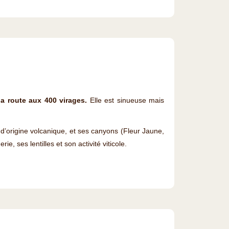
a route aux 400 virages.
Elle est sinueuse mais
’origine volcanique, et ses canyons (Fleur Jaune,
, ses lentilles et son activité viticole.