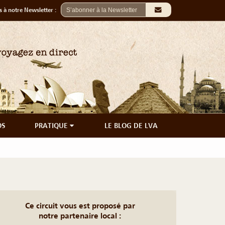
 à notre Newsletter :
OS
PRATIQUE
LE BLOG DE LVA
Ce circuit vous est proposé par
notre partenaire local :