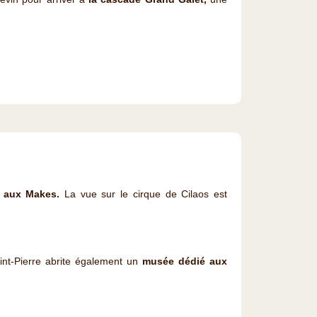
e aux Makes.
La vue sur le cirque de Cilaos est
aint-Pierre abrite également un
musée dédié aux