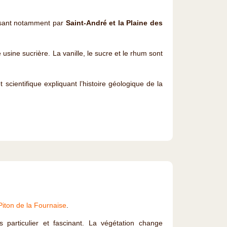
sant notamment par
Saint-André et la Plaine des
e usine sucrière. La vanille, le sucre et le rhum sont
scientifique expliquant l’histoire géologique de la
Piton de la Fournaise
.
particulier et fascinant. La végétation change