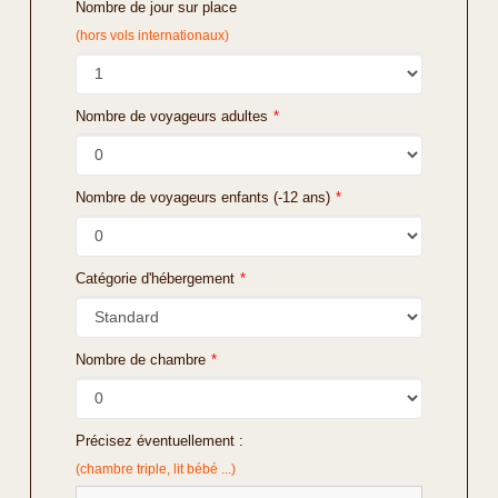
Nombre de jour sur place
(hors vols internationaux)
Nombre de voyageurs adultes
*
Nombre de voyageurs enfants (-12 ans)
*
Catégorie d'hébergement
*
Nombre de chambre
*
Précisez éventuellement :
(chambre triple, lit bébé ...)