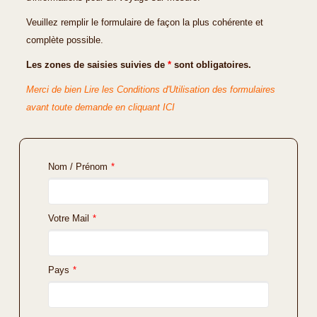
Veuillez remplir le formulaire de façon la plus cohérente et
complète possible.
Les zones de saisies suivies de
*
sont obligatoires.
Merci de bien Lire les Conditions d'Utilisation des formulaires
avant toute demande en cliquant ICI
Nom / Prénom
*
Votre Mail
*
Pays
*