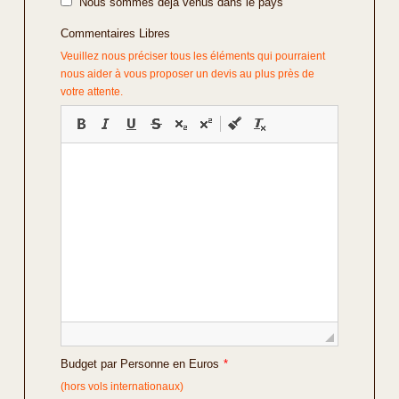
Nous sommes déjà venus dans le pays
Commentaires Libres
Veuillez nous préciser tous les éléments qui pourraient
nous aider à vous proposer un devis au plus près de
votre attente.
Budget par Personne en Euros
*
(hors vols internationaux)