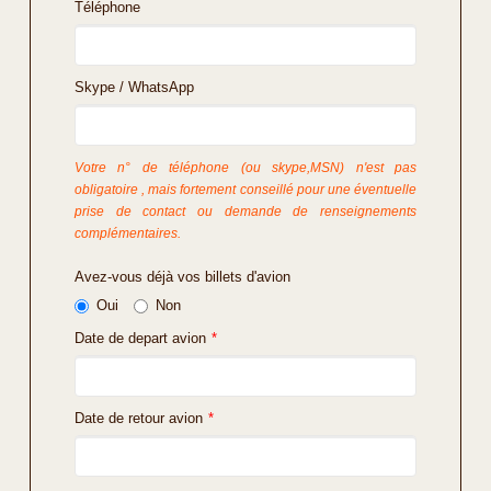
Téléphone
Skype / WhatsApp
Votre n° de téléphone (ou skype,MSN) n'est pas
obligatoire , mais fortement conseillé pour une éventuelle
prise de contact ou demande de renseignements
complémentaires.
Avez-vous déjà vos billets d'avion
Oui
Non
Date de depart avion
*
Date de retour avion
*