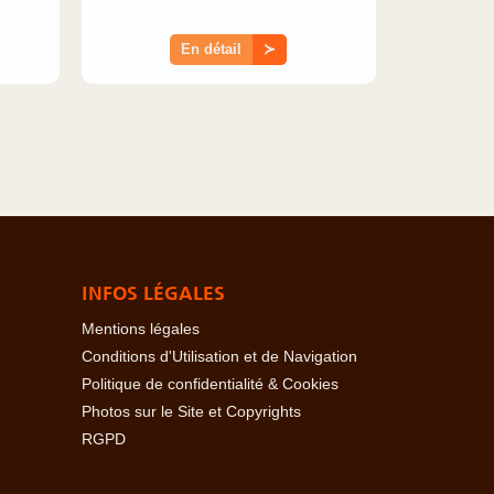
En détail
≻
INFOS LÉGALES
Mentions légales
Conditions d'Utilisation et de Navigation
Politique de confidentialité & Cookies
Photos sur le Site et Copyrights
RGPD