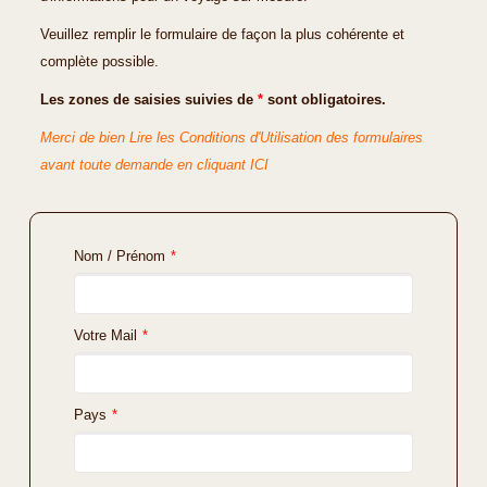
Veuillez remplir le formulaire de façon la plus cohérente et
complète possible.
Les zones de saisies suivies de
*
sont obligatoires.
Merci de bien Lire les Conditions d'Utilisation des formulaires
avant toute demande en cliquant ICI
Nom / Prénom
*
Votre Mail
*
Pays
*