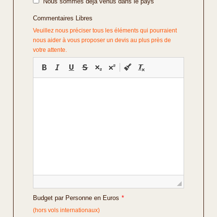
Nous sommes déjà venus dans le pays
Commentaires Libres
Veuillez nous préciser tous les éléments qui pourraient
nous aider à vous proposer un devis au plus près de
votre attente.
Budget par Personne en Euros
*
(hors vols internationaux)