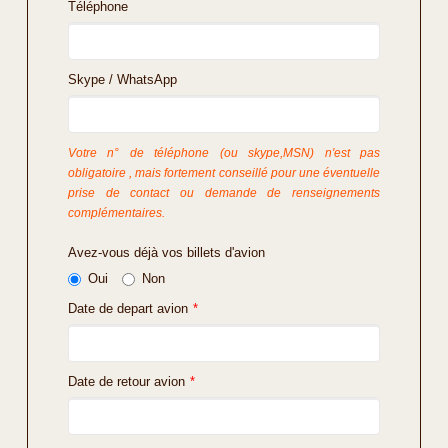
Téléphone
Skype / WhatsApp
Votre n° de téléphone (ou skype,MSN) n'est pas
obligatoire , mais fortement conseillé pour une éventuelle
prise de contact ou demande de renseignements
complémentaires.
Avez-vous déjà vos billets d'avion
Oui
Non
Date de depart avion
*
Date de retour avion
*