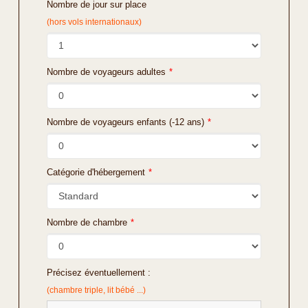
Nombre de jour sur place
(hors vols internationaux)
Nombre de voyageurs adultes
*
Nombre de voyageurs enfants (-12 ans)
*
Catégorie d'hébergement
*
Nombre de chambre
*
Précisez éventuellement :
(chambre triple, lit bébé ...)