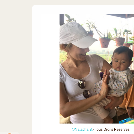
©Natacha B.
- Tous Droits Réservés