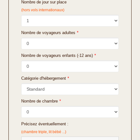
Nombre de jour sur place
(hors vols internationaux)
Nombre de voyageurs adultes
*
Nombre de voyageurs enfants (-12 ans)
*
Catégorie d'hébergement
*
Nombre de chambre
*
Précisez éventuellement :
(chambre triple, lit bébé ...)