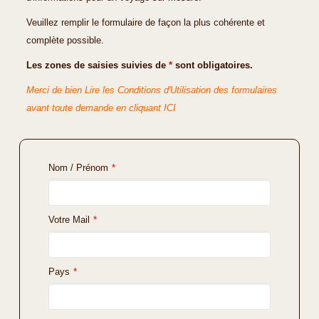
Veuillez remplir le formulaire de façon la plus cohérente et
complète possible.
Les zones de saisies suivies de
*
sont obligatoires.
Merci de bien Lire les Conditions d'Utilisation des formulaires
avant toute demande en cliquant ICI
Nom / Prénom
*
Votre Mail
*
Pays
*