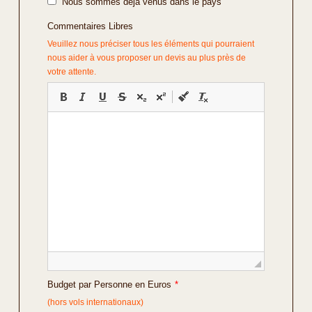
Nous sommes déjà venus dans le pays
Commentaires Libres
Veuillez nous préciser tous les éléments qui pourraient
nous aider à vous proposer un devis au plus près de
votre attente.
Budget par Personne en Euros
*
(hors vols internationaux)