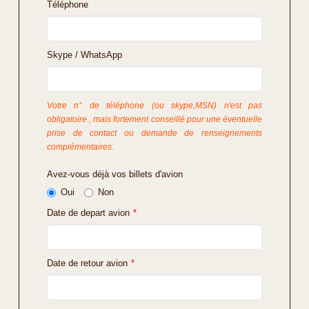
Téléphone
Skype / WhatsApp
Votre n° de téléphone (ou skype,MSN) n'est pas
obligatoire , mais fortement conseillé pour une éventuelle
prise de contact ou demande de renseignements
complémentaires.
Avez-vous déjà vos billets d'avion
Oui
Non
Date de depart avion
*
Date de retour avion
*