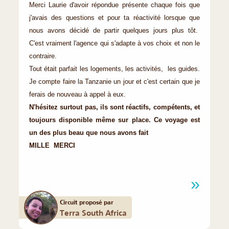
Merci Laurie d'avoir répondue présente chaque fois que
j'avais des questions et pour ta réactivité lorsque que
nous avons décidé de partir quelques jours plus tôt.
C'est vraiment l'agence qui s'adapte à vos choix et non le
contraire.
Tout était parfait les logements, les activités, les guides.
Je compte faire la Tanzanie un jour et c'est certain que je
ferais de nouveau à appel à eux.
N'hésitez surtout pas, ils sont réactifs, compétents, et
toujours disponible même sur place. Ce voyage est
un des plus beau que nous avons fait
MILLE MERCI
Circuit proposé par
Terra South Africa