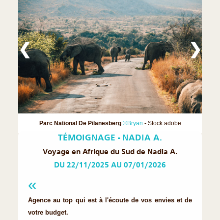
❮
❯
Parc National De Pilanesberg
©Bryan
- Stock.adobe
TÉMOIGNAGE - NADIA A.
Voyage en Afrique du Sud de Nadia A.
DU 22/11/2025 AU 07/01/2026
Agence au top qui est à l'écoute de vos envies et de
votre budget.