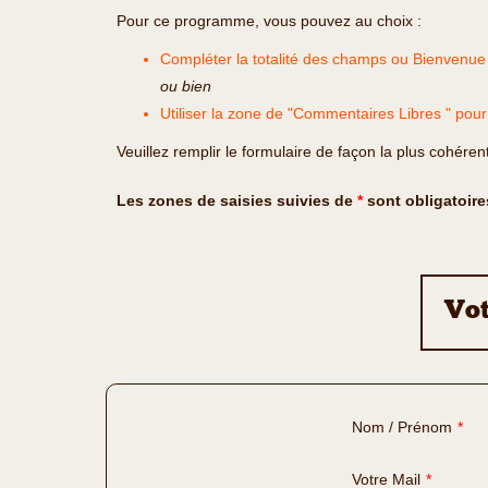
Pour ce programme, vous pouvez au choix :
Compléter la totalité des champs ou Bienvenue
ou bien
Utiliser la zone de "Commentaires Libres " pou
Veuillez remplir le formulaire de façon la plus cohéren
Les zones de saisies suivies de
*
sont obligatoire
Vot
Nom / Prénom
*
Votre Mail
*