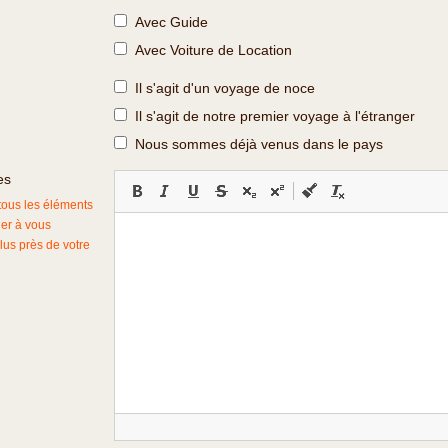
Avec Guide
Avec Voiture de Location
Il s'agit d'un voyage de noce
Il s'agit de notre premier voyage à l'étranger
Nous sommes déjà venus dans le pays
es
 tous les éléments
der à vous
lus près de votre