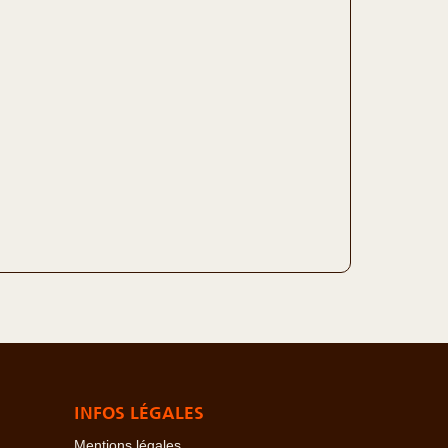
INFOS LÉGALES
Mentions légales