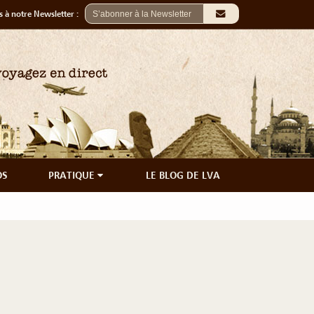
 à notre Newsletter :
OS
PRATIQUE
LE BLOG DE LVA