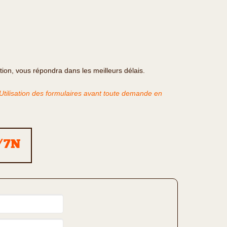
ation, vous répondra dans les meilleurs délais.
'Utilisation des formulaires avant toute demande en
J/7N