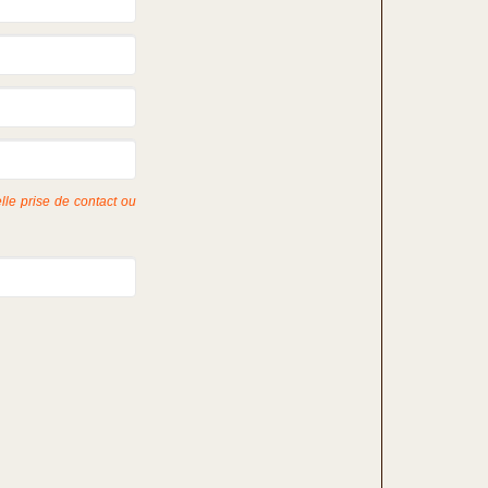
lle prise de contact ou