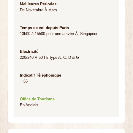
Meilleures Périodes
De Novembre À Mars
Temps de vol depuis Paris
13h00 à 15h00 pour une arrivée À Singapour
Electricité
220/240 V 50 Hz type A, C, D & G
Indicatif Téléphonique
+ 65
Office de Tourisme
En Anglais