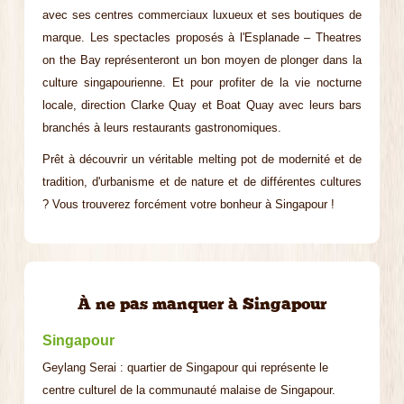
avec ses centres commerciaux luxueux et ses boutiques de
marque. Les spectacles proposés à l'Esplanade – Theatres
on the Bay représenteront un bon moyen de plonger dans la
culture singapourienne. Et pour profiter de la vie nocturne
locale, direction Clarke Quay et Boat Quay avec leurs bars
branchés à leurs restaurants gastronomiques.
Prêt à découvrir un véritable melting pot de modernité et de
tradition, d'urbanisme et de nature et de différentes cultures
? Vous trouverez forcément votre bonheur à Singapour !
À ne pas manquer à Singapour
Singapour
Geylang Serai : quartier de Singapour qui représente le
centre culturel de la communauté malaise de Singapour.