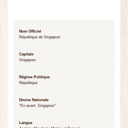
Nom Officiel
République de Singapour
Capitale
Singapour
Régime Politique
République
Devise Nationale
"En avant, Singapour"
Langue