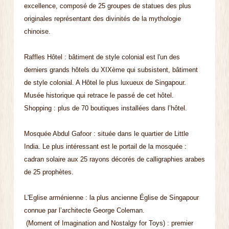
excellence, composé de 25 groupes de statues des plus
originales représentant des divinités de la mythologie
chinoise.
Raffles Hôtel : bâtiment de style colonial est l'un des
derniers grands hôtels du XIXème qui subsistent, bâtiment
de style colonial. A Hôtel le plus luxueux de Singapour.
Musée historique qui retrace le passé de cet hôtel.
Shopping : plus de 70 boutiques installées dans l’hôtel.
Mosquée Abdul Gafoor : située dans le quartier de Little
India. Le plus intéressant est le portail de la mosquée :
cadran solaire aux 25 rayons décorés de calligraphies arabes
de 25 prophètes.
L'Eglise arménienne : la plus ancienne Église de Singapour
connue par l’architecte George Coleman.
(Moment of Imagination and Nostalgy for Toys) : premier