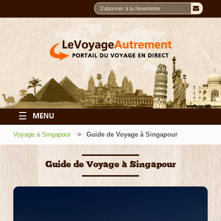
☰
MENU
Voyage à Singapour
Guide de Voyage à Singapour
Guide de Voyage à Singapour