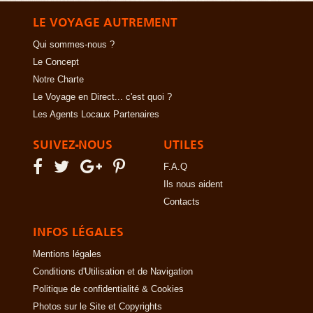
LE VOYAGE AUTREMENT
Qui sommes-nous ?
Le Concept
Notre Charte
Le Voyage en Direct... c'est quoi ?
Les Agents Locaux Partenaires
SUIVEZ-NOUS
UTILES
F.A.Q
Ils nous aident
Contacts
INFOS LÉGALES
Mentions légales
Conditions d'Utilisation et de Navigation
Politique de confidentialité & Cookies
Photos sur le Site et Copyrights