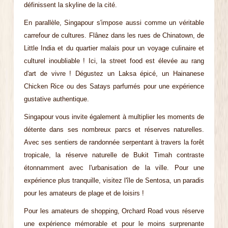
définissent la skyline de la cité.
En parallèle, Singapour s'impose aussi comme un véritable
carrefour de cultures. Flânez dans les rues de Chinatown, de
Little India et du quartier malais pour un voyage culinaire et
culturel inoubliable ! Ici, la street food est élevée au rang
d'art de vivre ! Dégustez un Laksa épicé, un Hainanese
Chicken Rice ou des Satays parfumés pour une expérience
gustative authentique.
Singapour vous invite également à multiplier les moments de
détente dans ses nombreux parcs et réserves naturelles.
Avec ses sentiers de randonnée serpentant à travers la forêt
tropicale, la réserve naturelle de Bukit Timah contraste
étonnamment avec l'urbanisation de la ville. Pour une
expérience plus tranquille, visitez l'île de Sentosa, un paradis
pour les amateurs de plage et de loisirs !
Pour les amateurs de shopping, Orchard Road vous réserve
une expérience mémorable et pour le moins surprenante