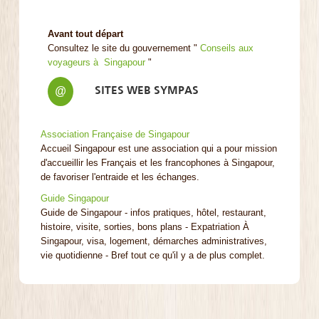
Avant tout départ
Consultez le site du gouvernement "
Conseils aux
voyageurs à Singapour
"
SITES WEB SYMPAS
@
Association Française de Singapour
Accueil Singapour est une association qui a pour mission
d'accueillir les Français et les francophones à Singapour,
de favoriser l'entraide et les échanges.
Guide Singapour
Guide de Singapour - infos pratiques, hôtel, restaurant,
histoire, visite, sorties, bons plans - Expatriation À
Singapour, visa, logement, démarches administratives,
vie quotidienne - Bref tout ce qu'il y a de plus complet.