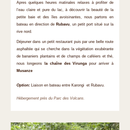
Apres quelques heures matinales relaxes à profiter de
l’eau claire et pure du lac, à découvrir la beauté de la
petite baie et des îles avoisinantes, nous partons en
bateau en direction de
Rubavu
, un petit port situé sur la
rive nord.
Déjeuner dans un petit restaurant puis par une belle route
asphaltée qui se cherche dans la végétation exubérante
de bananiers plantains et de champs de caféiers et thé,
nous longeons
la chaîne des Virunga
pour arriver à
Musanze
Option:
Liaison en bateau entre Karongi et Rubavu.
Hébergement près du Parc des Volcans.