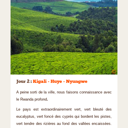
©
Jour 2
:
Kigali - Huye - Nyungwe
A peine sorti de la ville, nous faisons connaissance avec
le Rwanda profond
.
Le pays est extraordinairement vert, vert bleuté des
eucalyptus, vert foncé des cyprès qui bordent les pistes,
vert tendre des rizières au fond des vallées encaissées.