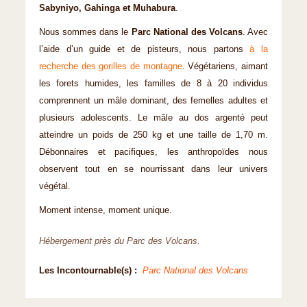
Sabyniyo, Gahinga et Muhabura
.
Nous sommes dans le
Parc National des Volcans
. Avec
l’aide d’un guide et de pisteurs, nous partons
à la
recherche des gorilles de montagne
. Végétariens, aimant
les forets humides, les familles de 8 à 20 individus
comprennent un mâle dominant, des femelles adultes et
plusieurs adolescents. Le mâle au dos argenté peut
atteindre un poids de 250 kg et une taille de 1,70 m.
Débonnaires et pacifiques, les anthropoïdes nous
observent tout en se nourrissant dans leur univers
végétal.
Moment intense, moment unique.
Hébergement près du Parc des Volcans.
Les Incontournable(s) :
Parc National des Volcans