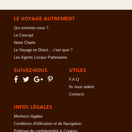
LE VOYAGE AUTREMENT
Qui sommes-nous ?
Le Concept
Notre Charte
Le Voyage en Direct... c'est quoi ?
Les Agents Locaux Partenaires
SUIVEZ-NOUS
UTILES
F.A.Q
Ils nous aident
Contacts
INFOS LÉGALES
Mentions légales
Conditions d'Utilisation et de Navigation
Politique de confidentialité & Cookies