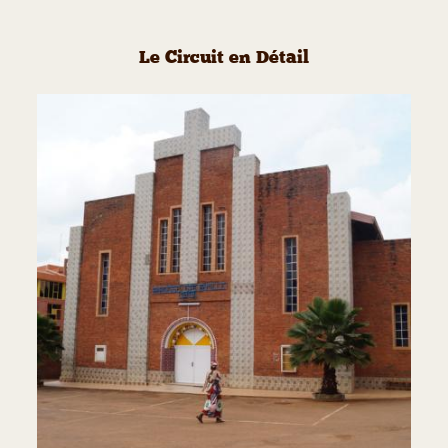
Le Circuit en Détail