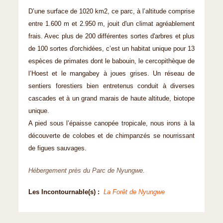
D’une surface de 1020 km2, ce parc, à l’altitude comprise
entre 1.600 m et 2.950 m, jouit d'un climat agréablement
frais. Avec plus de 200 différentes sortes d'arbres et plus
de 100 sortes d'orchidées, c’est un habitat unique pour 13
espèces de primates dont le babouin, le cercopithèque de
l’Hoest et le mangabey à joues grises. Un réseau de
sentiers forestiers bien entretenus conduit à diverses
cascades et à un grand marais de haute altitude, biotope
unique.
A pied sous l’épaisse canopée tropicale, nous irons à la
découverte de colobes et de chimpanzés se nourrissant
de figues sauvages.
Hébergement près du Parc de Nyungwe.
Les Incontournable(s) :
La Forêt de Nyungwe