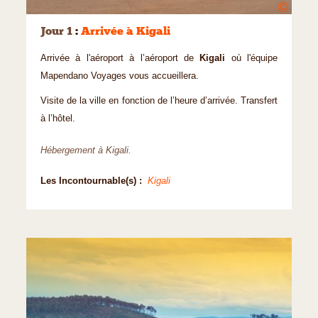
©
Jour 1
:
Arrivée à Kigali
Arrivée à l'aéroport à l’aéroport de
Kigali
où l'équipe
Mapendano Voyages vous accueillera.
Visite de la ville en fonction de l’heure d’arrivée. Transfert
à l’hôtel.
Hébergement à Kigali.
Les Incontournable(s) :
Kigali