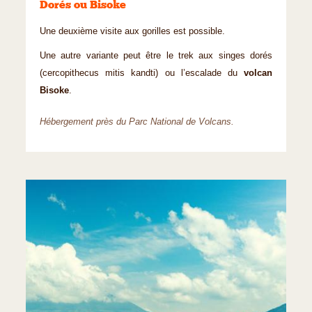
Dorés ou Bisoke
Une deuxième visite aux gorilles est possible.
Une autre variante peut être le trek aux singes dorés
(cercopithecus mitis kandti) ou l’escalade du
volcan
Bisoke
.
Hébergement près du Parc National de Volcans.