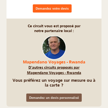
Demandez votre devis
Ce circuit vous est proposé par
notre partenaire local :
Mapendano Voyages - Rwanda
D’autres circuits proposés par
Mapendano Voyages - Rwanda
Vous préférez un voyage sur mesure ou à
la carte ?
Demandez un devis personnalisé