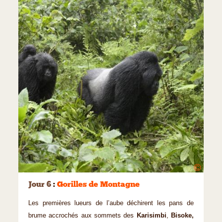
©
Jour 6
:
Gorilles de Montagne
Les premières lueurs de l’aube déchirent les pans de
brume accrochés aux sommets des
Karisimbi
,
Bisoke,