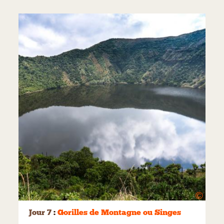
©
Jour 7
:
Gorilles de Montagne ou Singes