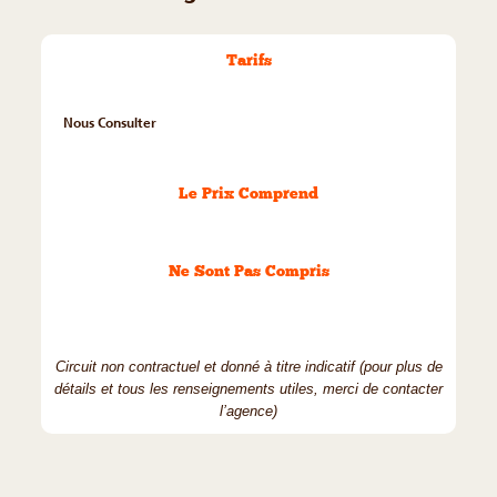
Tarifs
Nous Consulter
Le Prix Comprend
Ne Sont Pas Compris
Circuit non contractuel et donné à titre indicatif (pour plus de
détails et tous les renseignements utiles, merci de contacter
l’agence)