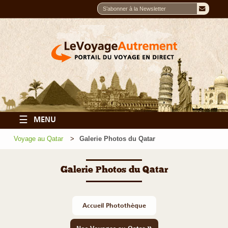
☰
MENU
Voyage au Qatar
Galerie Photos du Qatar
Galerie Photos du Qatar
Accueil Photothèque
»