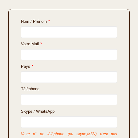
Nom / Prénom
*
Votre Mail
*
Pays
*
Téléphone
Skype / WhatsApp
Votre n° de téléphone (ou skype,MSN) n'est pas