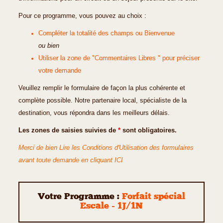
Pour ce programme, vous pouvez au choix :
Compléter la totalité des champs ou Bienvenue
ou bien
Utiliser la zone de "Commentaires Libres " pour préciser
votre demande
Veuillez remplir le formulaire de façon la plus cohérente et
complète possible. Notre partenaire local, spécialiste de la
destination, vous répondra dans les meilleurs délais.
Les zones de saisies suivies de
*
sont obligatoires.
Merci de bien Lire les Conditions d'Utilisation des formulaires
avant toute demande en cliquant ICI
Votre Programme :
Forfait spécial
Escale - 1J/1N