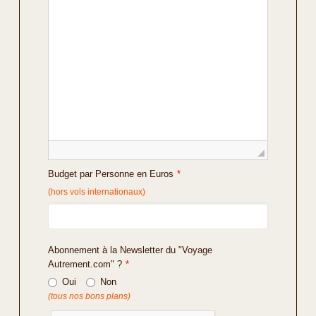
Budget par Personne en Euros
*
(hors vols internationaux)
Abonnement à la Newsletter du "Voyage
Autrement.com" ?
*
Oui
Non
(tous nos bons plans)