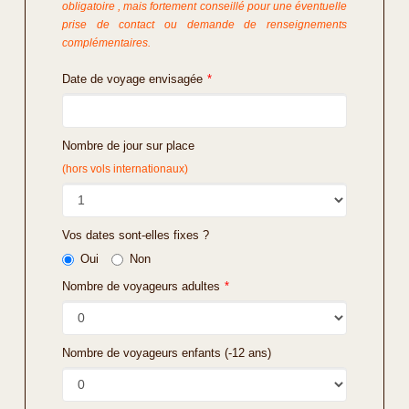
obligatoire , mais fortement conseillé pour une éventuelle
prise de contact ou demande de renseignements
complémentaires.
Date de voyage envisagée
*
Nombre de jour sur place
(hors vols internationaux)
Vos dates sont-elles fixes ?
Oui
Non
Nombre de voyageurs adultes
*
Nombre de voyageurs enfants (-12 ans)