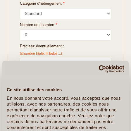
Catégorie d'hébergement
*
Nombre de chambre
*
Précisez éventuellement :
(chambre triple, lit bébé ...)
Ce site utilise des cookies
En nous donnant votre accord, vous acceptez que nous
utilisions, avec nos partenaires, des cookies nous
permettant d’analyser notre trafic et de vous offrir une
expérience de navigation enrichie. Veuillez noter que
certains de nos partenaires ne demandent pas votre
consentement et sont susceptibles de traiter vos