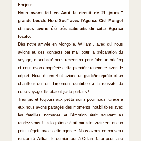
Bonjour
Nous avons fait en Aout le circuit de 21 jours "
grande boucle Nord-Sud" avec l'Agence Ciel Mongol
et nous avons été très satisfaits de cette Agence
locale.
Dès notre arrivée en Mongolie, William , avec qui nous
avions eu des contacts par mail pour la préparation du
voyage, a souhaité nous rencontrer pour faire un briefing
et nous avons apprécié cette première rencontre avant le
départ. Nous étions 4 et avions un guide/interprète et un
chauffeur qui ont largement contribué à la réussite de
notre voyage. Ils étaient juste parfaits !
Très pro et toujours aux petits soins pour nous. Grâce à
eux nous avons partagés des moments inoubliables avec
les familles nomades et l'émotion était souvent au
rendez-vous ! La logistique était parfaite, vraiment aucun
point négatif avec cette agence. Nous avons de nouveau
rencontré William le dernier jour à Oulan Bator pour faire