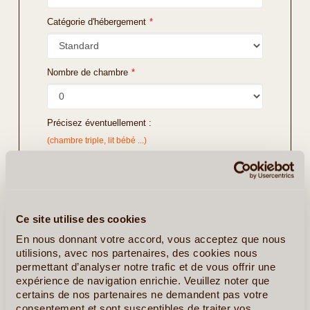
Catégorie d'hébergement
*
Nombre de chambre
*
Précisez éventuellement :
(chambre triple, lit bébé ...)
Ce site utilise des cookies
En nous donnant votre accord, vous acceptez que nous
utilisions, avec nos partenaires, des cookies nous
permettant d’analyser notre trafic et de vous offrir une
expérience de navigation enrichie. Veuillez noter que
certains de nos partenaires ne demandent pas votre
consentement et sont susceptibles de traiter vos