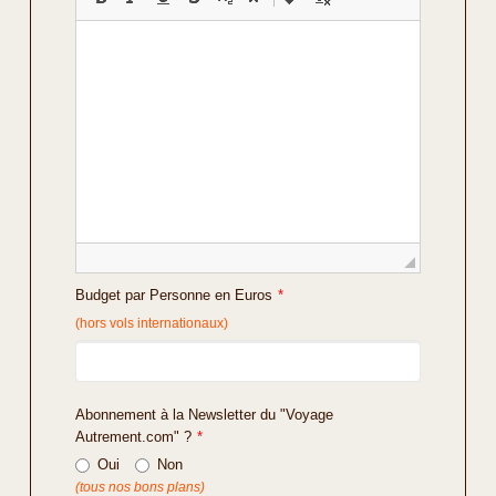
Budget par Personne en Euros
*
(hors vols internationaux)
Abonnement à la Newsletter du "Voyage
Autrement.com" ?
*
Oui
Non
(tous nos bons plans)