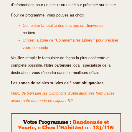
d'informations pour un circuit ou un séjour présenté sur le site.
Pour ce programme, vous pouvez au choix :
Compléter la totalité des champs ou Bienvenue
ou bien
Utiliser la zone de "Commentaires Libres " pour préciser
votre demande
Veuillez remplir le formulaire de façon la plus cohérente et
complète possible. Notre partenaire local, spécialiste de la
destination, vous répondra dans les meilleurs délais.
Les zones de saisies suivies de
*
sont obligatoires.
Merci de bien Lire les Conditions d'Utilisation des formulaires
avant toute demande en cliquant ICI
Votre Programme :
Randonnée et
Yourte, « Chez l’Habitant » - 12J/11N