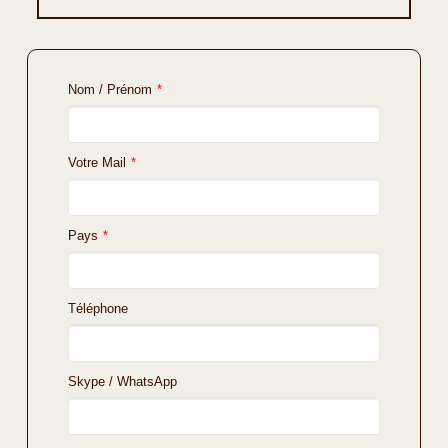
Nom / Prénom
*
Votre Mail
*
Pays
*
Téléphone
Skype / WhatsApp