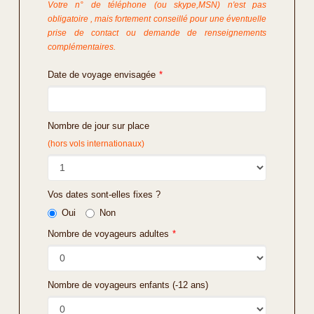
Votre n° de téléphone (ou skype,MSN) n'est pas
obligatoire , mais fortement conseillé pour une éventuelle
prise de contact ou demande de renseignements
complémentaires.
Date de voyage envisagée
*
Nombre de jour sur place
(hors vols internationaux)
Vos dates sont-elles fixes ?
Oui
Non
Nombre de voyageurs adultes
*
Nombre de voyageurs enfants (-12 ans)