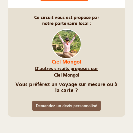
Ce circuit vous est proposé par
notre partenaire local :
Ciel Mongol
D’autres circuits proposés par
Ciel Mongol
Vous préférez un voyage sur mesure ou à
la carte ?
Demandez un devis personnalisé