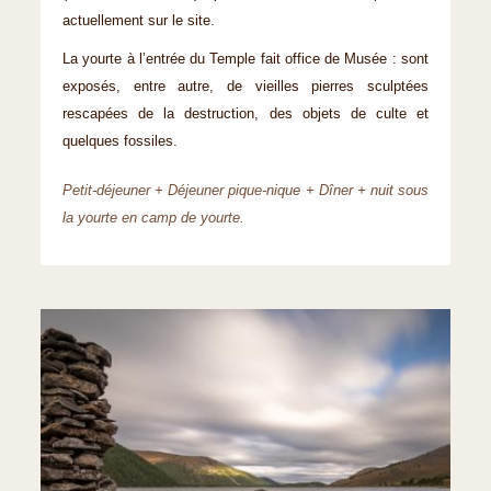
actuellement sur le site.
La yourte à l’entrée du Temple fait office de Musée : sont
exposés, entre autre, de vieilles pierres sculptées
rescapées de la destruction, des objets de culte et
quelques fossiles.
Petit-déjeuner + Déjeuner pique-nique + Dîner + nuit sous
la yourte en camp de yourte.