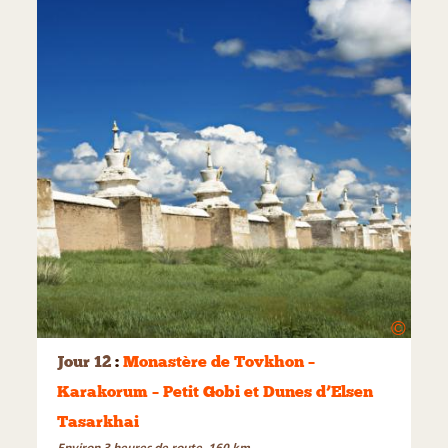
©
Jour 12
:
Monastère de Tovkhon –
Karakorum – Petit Gobi et Dunes d’Elsen
Tasarkhai