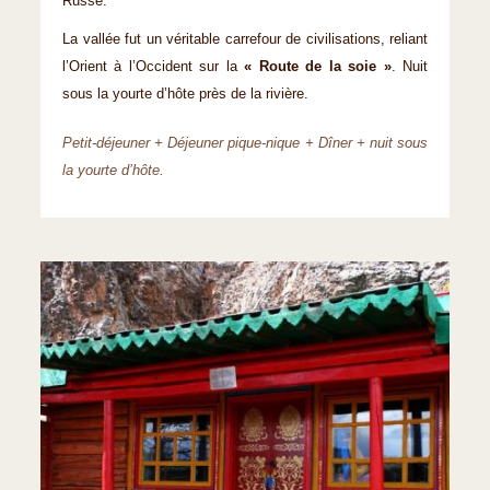
Russe.
La vallée fut un véritable carrefour de civilisations, reliant
l’Orient à l’Occident sur la
« Route de la soie »
. Nuit
sous la yourte d’hôte près de la rivière.
Petit-déjeuner + Déjeuner pique-nique + Dîner + nuit sous
la yourte d’hôte.