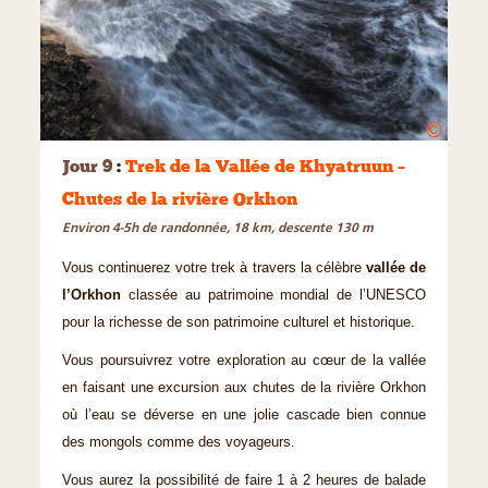
©
Jour 9
:
Trek de la Vallée de Khyatruun –
Chutes de la rivière Orkhon
Environ 4-5h de randonnée, 18 km, descente 130 m
Vous continuerez votre trek à travers la célèbre
vallée de
l’Orkhon
classée au patrimoine mondial de l’UNESCO
pour la richesse de son patrimoine culturel et historique.
Vous poursuivrez votre exploration au cœur de la vallée
en faisant une excursion aux chutes de la rivière Orkhon
où l’eau se déverse en une jolie cascade bien connue
des mongols comme des voyageurs.
Vous aurez la possibilité de faire 1 à 2 heures de balade