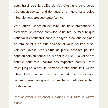
court trajet vers la vallée de Yol. C’est une belle gorge
très encaissée au fond de laquelle la rivière reste gelée
intégralement presque toute l’année.
Vous aurez l’occasion de faire une belle promenade à
pied dans le canyon d’environ 2 heures. A mesure que
vous vous enfoncerez dans le canyon la couche de glace
se fera de plus en plus épaisse et vous pourrez aussi
voir des “ovoos” ces cairns de pierre déposés par les
gens du coin en honneur aux esprits du lieu. La vallée est
connue pour être l’habitat des gypaètes barbus. Petit
trajet jusqu’à la famille nomade et nuit dans leur yourte
d’hôte. Cette rencontre avec les nomades sera l’occasion
de leur poser des questions sur leurs traditions et leur
mode de vie.
Petit-déjeuner + Déjeuner + Dîner + nuit sous la yourte
d’hôte.