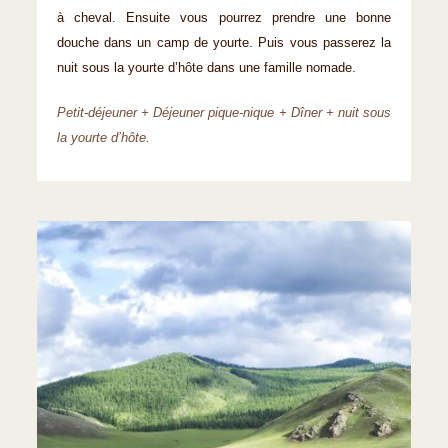
à cheval. Ensuite vous pourrez prendre une bonne
douche dans un camp de yourte. Puis vous passerez la
nuit sous la yourte d’hôte dans une famille nomade.
Petit-déjeuner + Déjeuner pique-nique + Dîner + nuit sous
la yourte d’hôte.