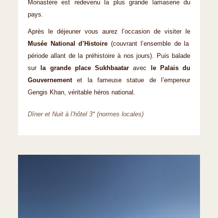
Monastère est redevenu la plus grande lamaserie du
pays.
Après le déjeuner vous aurez l’occasion de visiter le
Musée National d’Histoire
(couvrant l’ensemble de la
période allant de la préhistoire à nos jours). Puis balade
sur
la grande place Sukhbaatar
avec
le Palais du
Gouvernement
et la fameuse statue de l’empereur
Gengis Khan, véritable héros national.
Dîner et Nuit à l’hôtel 3* (normes locales)