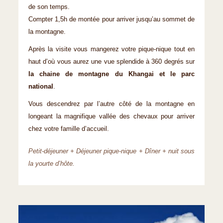
de son temps.
Compter 1,5h de montée pour arriver jusqu’au sommet de
la montagne.
Après la visite vous mangerez votre pique-nique tout en
haut d’où vous aurez une vue splendide à 360 degrés sur
la chaine de montagne du Khangai et le parc
national
.
Vous descendrez par l’autre côté de la montagne en
longeant la magnifique vallée des chevaux pour arriver
chez votre famille d’accueil.
Petit-déjeuner + Déjeuner pique-nique + Dîner + nuit sous
la yourte d’hôte.