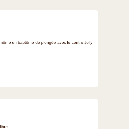
ou même un baptême de plongée avec le centre Jolly
ibre.