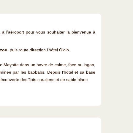
 à l'aéroport pour vous souhaiter la bienvenue à
zou
, puis route direction l'hôtel Ololo.
de Mayotte dans un havre de calme, face au lagon,
ominée par les baobabs. Depuis l'hôtel et sa base
écouverte des îlots coraliens et de sable blanc.