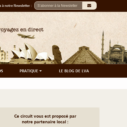
 à notre Newsletter :
OS
PRATIQUE
LE BLOG DE LVA
Ce circuit vous est proposé par
notre partenaire local :