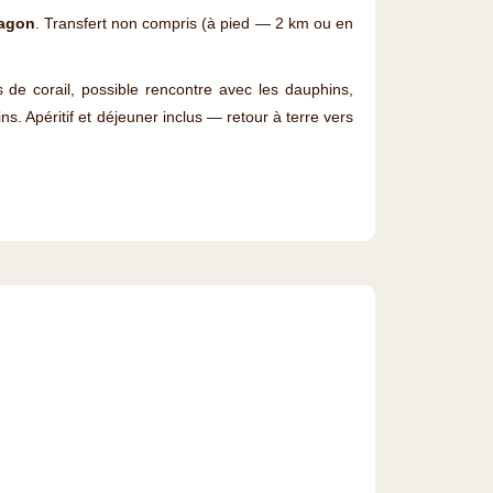
Lagon
. Transfert non compris (à pied — 2 km ou en
 de corail, possible rencontre avec les dauphins,
 Apéritif et déjeuner inclus — retour à terre vers