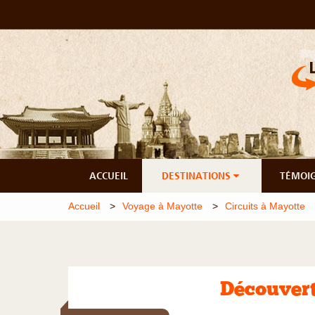
ACCUEIL
DESTINATIONS
TÉMOI
Accueil
Voyage à Mayotte
Circuits à Mayotte
Découver