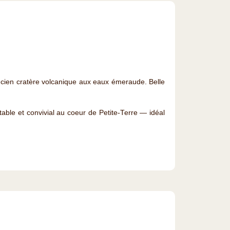
ancien cratère volcanique aux eaux émeraude. Belle
able et convivial au coeur de Petite-Terre — idéal