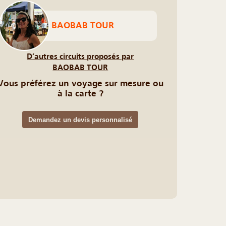
BAOBAB TOUR
D’autres circuits proposés par
BAOBAB TOUR
Vous préférez un voyage sur mesure ou
à la carte ?
Demandez un devis personnalisé