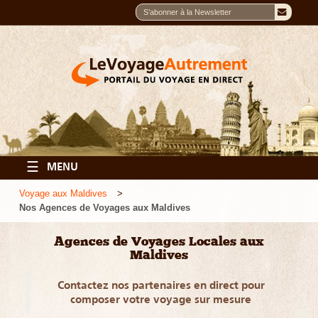
☰
MENU
Voyage aux Maldives
Nos Agences de Voyages aux Maldives
Agences de Voyages Locales aux
Maldives
Contactez nos partenaires en direct pour
composer votre voyage sur mesure