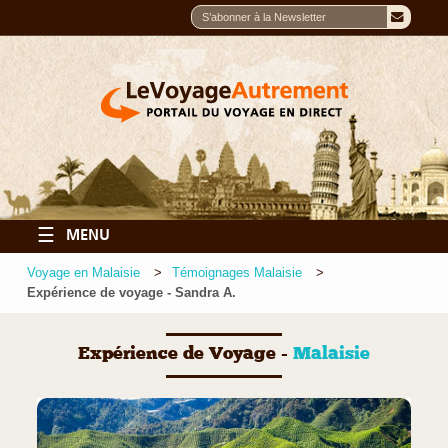
☰
MENU
Voyage en Malaisie
Témoignages Malaisie
Expérience de voyage - Sandra A.
Expérience de Voyage -
Malaisie