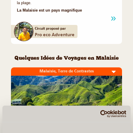
la plage.
La Malaisie est un pays magnifique
Circuit proposé par
Pro eco Adventure
Quelques Idées de Voyages en Malaisie
Malaisie, Terre de Contrastes