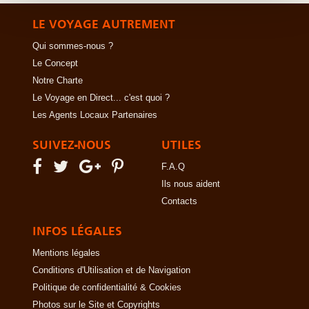
LE VOYAGE AUTREMENT
Qui sommes-nous ?
Le Concept
Notre Charte
Le Voyage en Direct... c'est quoi ?
Les Agents Locaux Partenaires
SUIVEZ-NOUS
UTILES
F.A.Q
Ils nous aident
Contacts
INFOS LÉGALES
Mentions légales
Conditions d'Utilisation et de Navigation
Politique de confidentialité & Cookies
Photos sur le Site et Copyrights