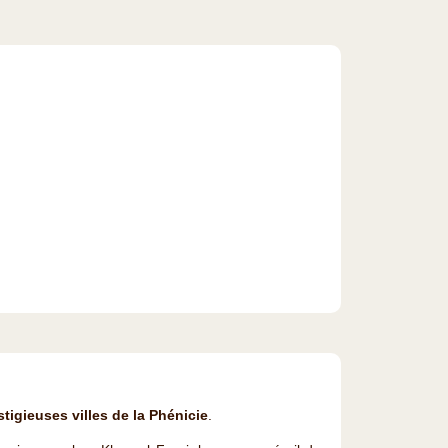
tigieuses villes de la Phénicie
.