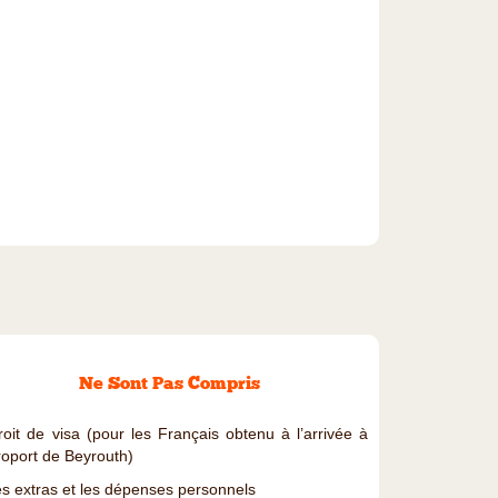
Ne Sont Pas Compris
roit de visa (pour les Français obtenu à l’arrivée à
roport de Beyrouth)
es extras et les dépenses personnels