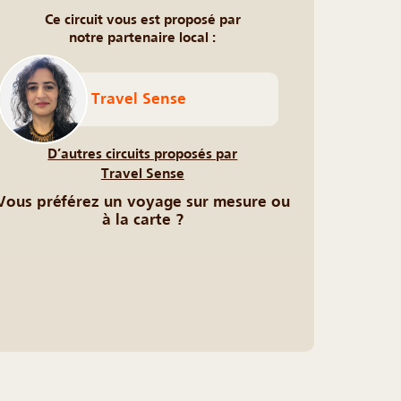
Ce circuit vous est proposé par
notre partenaire local :
Travel Sense
D’autres circuits proposés par
Travel Sense
Vous préférez un voyage sur mesure ou
à la carte ?