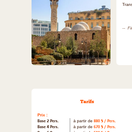
Trans
-- Fi
©
Tarifs
Prix :
Base 2 Pers.
à partir de
880 $ / Pers.
Base 4 Pers.
à partir de
670 $ / Pers.