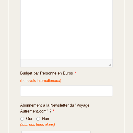
Budget par Personne en Euros
*
(hors vols internationaux)
Abonnement à la Newsletter du "Voyage
Autrement.com" ?
*
Oui
Non
(tous nos bons plans)