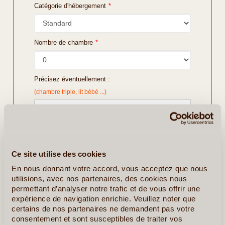
Catégorie d'hébergement
*
Nombre de chambre
*
Précisez éventuellement :
(chambre triple, lit bébé ...)
Ce site utilise des cookies
En nous donnant votre accord, vous acceptez que nous
utilisions, avec nos partenaires, des cookies nous
permettant d’analyser notre trafic et de vous offrir une
expérience de navigation enrichie. Veuillez noter que
certains de nos partenaires ne demandent pas votre
consentement et sont susceptibles de traiter vos