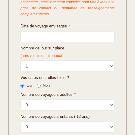
obligatoire , mais fortement conseillé pour une éventuelle
prise de contact ou demande de renseignements
complémentaires.
Date de voyage envisagée
*
Nombre de jour sur place
(hors vols internationaux)
Vos dates sont-elles fixes ?
Oui
Non
Nombre de voyageurs adultes
*
Nombre de voyageurs enfants (-12 ans)