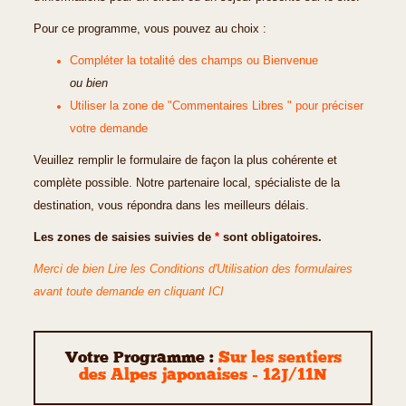
Pour ce programme, vous pouvez au choix :
Compléter la totalité des champs ou Bienvenue
ou bien
Utiliser la zone de "Commentaires Libres " pour préciser
votre demande
Veuillez remplir le formulaire de façon la plus cohérente et
complète possible. Notre partenaire local, spécialiste de la
destination, vous répondra dans les meilleurs délais.
Les zones de saisies suivies de
*
sont obligatoires.
Merci de bien Lire les Conditions d'Utilisation des formulaires
avant toute demande en cliquant ICI
Votre Programme :
Sur les sentiers
des Alpes japonaises - 12J/11N