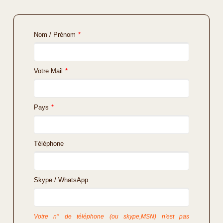
Nom / Prénom
*
Votre Mail
*
Pays
*
Téléphone
Skype / WhatsApp
Votre n° de téléphone (ou skype,MSN) n'est pas