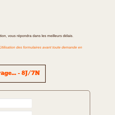
ation, vous répondra dans les meilleurs délais.
'Utilisation des formulaires avant toute demande en
age... - 8J/7N