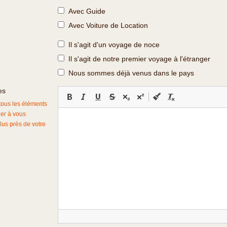
Avec Guide
Avec Voiture de Location
Il s'agit d'un voyage de noce
Il s'agit de notre premier voyage à l'étranger
Nous sommes déjà venus dans le pays
es
 tous les éléments
der à vous
lus près de votre