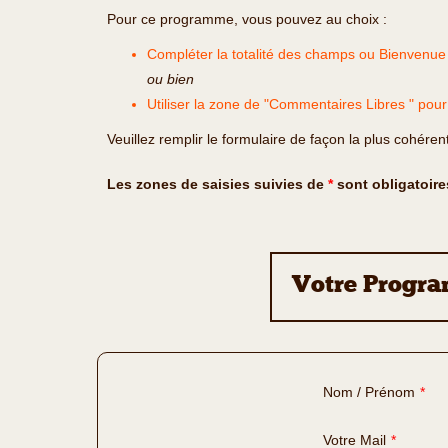
Pour ce programme, vous pouvez au choix :
Compléter la totalité des champs ou Bienvenue
ou bien
Utiliser la zone de "Commentaires Libres " pou
Veuillez remplir le formulaire de façon la plus cohéren
Les zones de saisies suivies de
*
sont obligatoire
Votre Progr
Nom / Prénom
*
Votre Mail
*