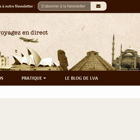
 à notre Newsletter :
OS
PRATIQUE
LE BLOG DE LVA