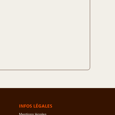
INFOS LÉGALES
Mentions légales