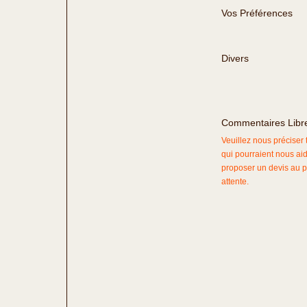
Vos Préférences
Divers
Commentaires Libr
Veuillez nous préciser
qui pourraient nous ai
proposer un devis au p
attente.