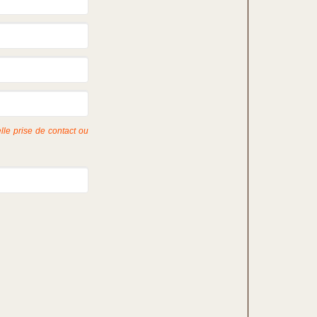
lle prise de contact ou