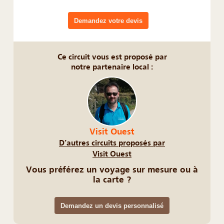
Demandez votre devis
Ce circuit vous est proposé par
notre partenaire local :
Visit Ouest
D’autres circuits proposés par
Visit Ouest
Vous préférez un voyage sur mesure ou à
la carte ?
Demandez un devis personnalisé