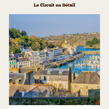
Le Circuit en Détail
©