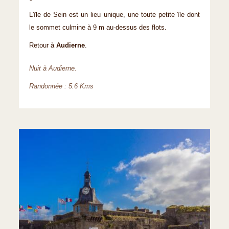
L'île de Sein est un lieu unique, une toute petite île dont
le sommet culmine à 9 m au-dessus des flots.
Retour à
Audierne
.
Nuit à Audierne.
Randonnée : 5.6 Kms