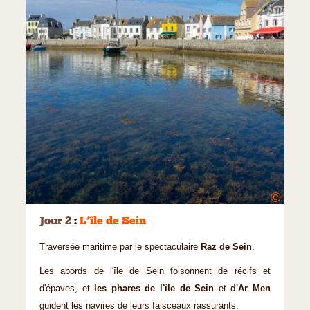
©
Jour 2
:
L’île de Sein
Traversée maritime par le spectaculaire
Raz de Sein
.
Les abords de l'île de Sein foisonnent de récifs et
d'épaves, et
les phares de l'île de Sein
et
d'Ar Men
guident les navires de leurs faisceaux rassurants.