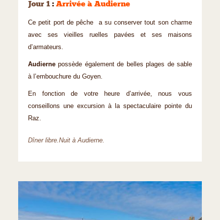
Jour 1
:
Arrivée à Audierne
Ce petit port de pêche a su conserver tout son charme
avec ses vieilles ruelles pavées et ses maisons
d’armateurs.
Audierne
possède également de belles plages de sable
à l’embouchure du Goyen.
En fonction de votre heure d’arrivée, nous vous
conseillons une excursion à la spectaculaire pointe du
Raz.
Dîner libre.Nuit à Audierne.