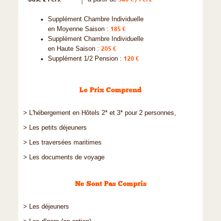
Supplément Chambre Individuelle
en Moyenne Saison :
185 €
Supplément Chambre Individuelle
en Haute Saison :
205 €
Supplément 1/2 Pension :
120 €
Le Prix Comprend
> L'hébergement en Hôtels 2* et 3* pour 2 personnes,
> Les petits déjeuners
> Les traversées maritimes
> Les documents de voyage
Ne Sont Pas Compris
> Les déjeuners