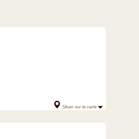
Situer sur la carte