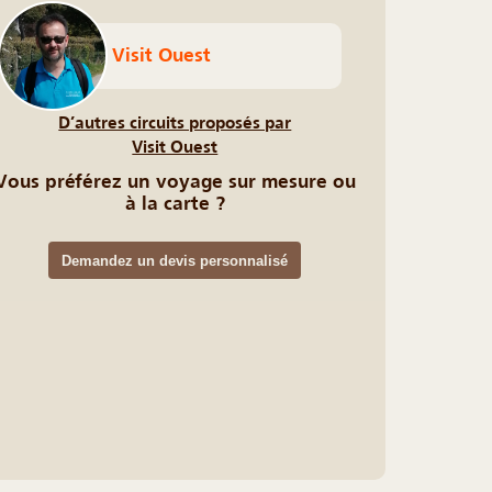
Visit Ouest
D’autres circuits proposés par
Visit Ouest
Vous préférez un voyage sur mesure ou
à la carte ?
Demandez un devis personnalisé