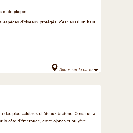
s et de plages.
espèces d’oiseaux protégés, c’est aussi un haut
Situer sur la carte
un des plus célèbres châteaux bretons. Construit à
r la côte d’émeraude, entre ajoncs et bruyère.