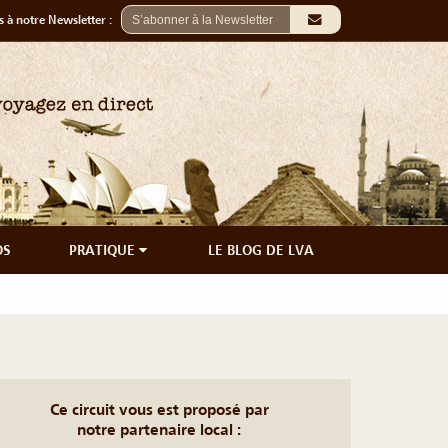
 à notre Newsletter :
OS
PRATIQUE
LE BLOG DE LVA
Ce circuit vous est proposé par
notre partenaire local :