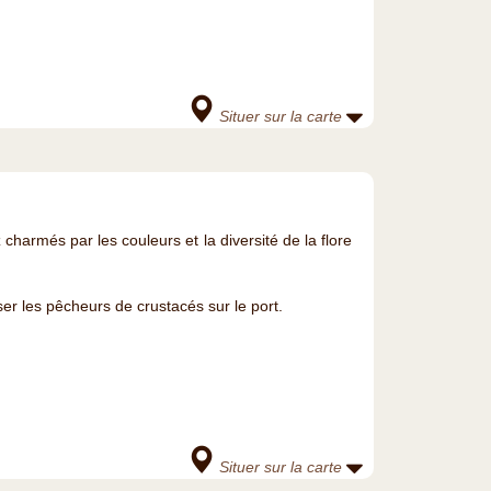
Situer sur la carte
charmés par les couleurs et la diversité de la flore
ser les pêcheurs de crustacés sur le port.
Situer sur la carte