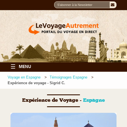
☰
MENU
Voyage en Espagne
Témoignages Espagne
Expérience de voyage - Sigrid C.
Expérience de Voyage -
Espagne