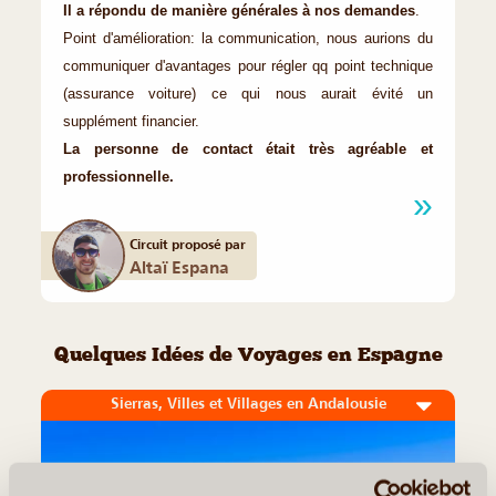
Il a répondu de manière générales à nos demandes
.
Point d'amélioration: la communication, nous aurions du
communiquer d'avantages pour régler qq point technique
(assurance voiture) ce qui nous aurait évité un
supplément financier.
La personne de contact était très agréable et
professionnelle.
Circuit proposé par
Altaï Espana
Quelques Idées de Voyages en Espagne
Sierras, Villes et Villages en Andalousie