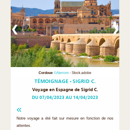
❮
❯
Cordoue
©Aterrom
- Stock.adobe
TÉMOIGNAGE - SIGRID C.
Voyage en Espagne de Sigrid C.
DU 07/04/2023 AU 14/04/2023
Notre voyage a été fait sur mesure en fonction de nos
attentes.