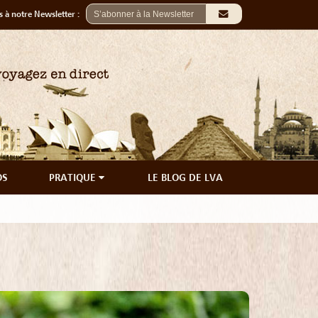
 à notre Newsletter :
OS
PRATIQUE
LE BLOG DE LVA