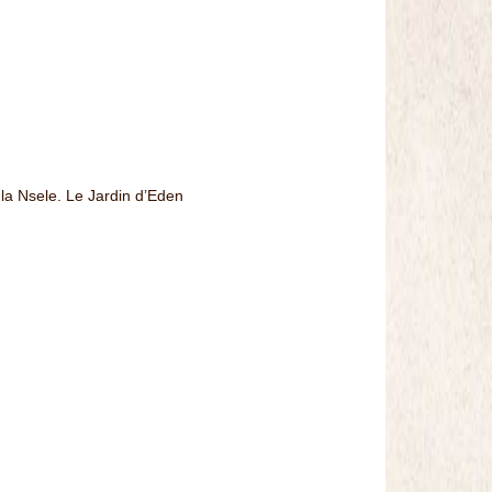
la Nsele. Le Jardin d’Eden