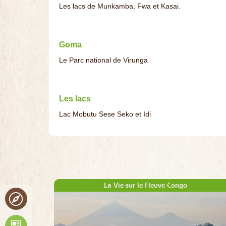
Les lacs de Munkamba, Fwa et Kasai.
Goma
Le Parc national de Virunga
Les lacs
Lac Mobutu Sese Seko et Idi
La Vie sur le Fleuve Congo