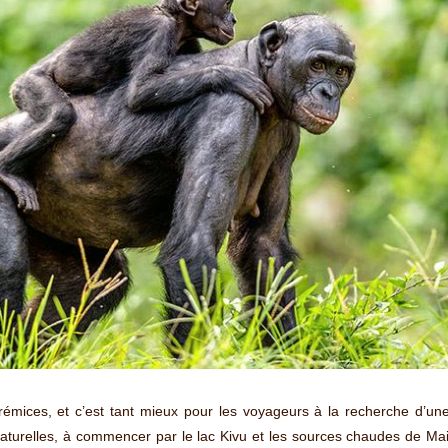
mices, et c’est tant mieux pour les voyageurs à la recherche d’une 
aturelles, à commencer par le lac Kivu et les sources chaudes de Ma