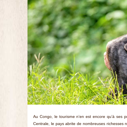
Au Congo, le tourisme n’en est encore qu’à ses pré
Centrale, le pays abrite de nombreuses richesses n