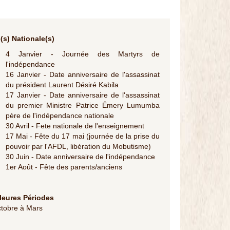
(s) Nationale(s)
4 Janvier - Journée des Martyrs de
l'indépendance
16 Janvier - Date anniversaire de l'assassinat
du président Laurent Désiré Kabila
17 Janvier - Date anniversaire de l'assassinat
du premier Ministre Patrice Émery Lumumba
père de l'indépendance nationale
30 Avril - Fete nationale de l'enseignement
17 Mai - Fête du 17 mai (journée de la prise du
pouvoir par l'AFDL, libération du Mobutisme)
30 Juin - Date anniversaire de l'indépendance
1er Août - Fête des parents/anciens
leures Périodes
tobre à Mars