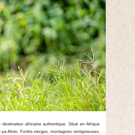
©
destination africaine authentique. Situé en Afrique
i-ya-Moto. Forêts vierges, montagnes vertigineuses,