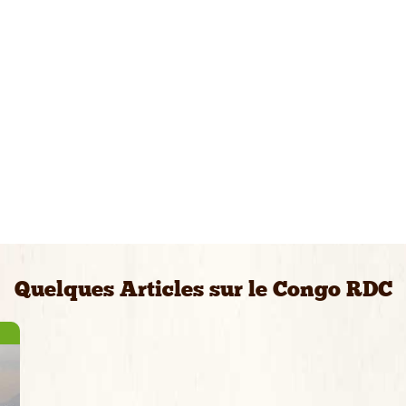
Quelques Articles sur le Congo RDC