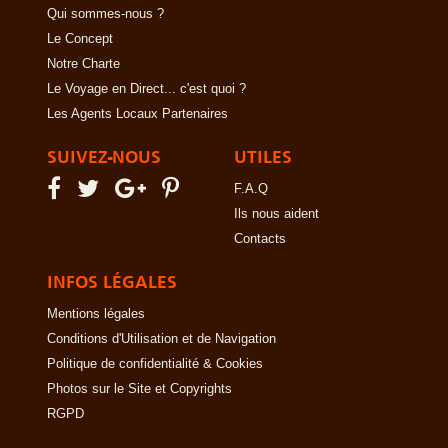
Qui sommes-nous ?
Le Concept
Notre Charte
Le Voyage en Direct... c'est quoi ?
Les Agents Locaux Partenaires
SUIVEZ-NOUS
UTILES
F.A.Q
Ils nous aident
Contacts
INFOS LÉGALES
Mentions légales
Conditions d'Utilisation et de Navigation
Politique de confidentialité & Cookies
Photos sur le Site et Copyrights
RGPD