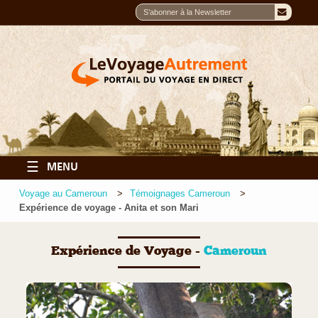
☰
MENU
Voyage au Cameroun
Témoignages Cameroun
Expérience de voyage - Anita et son Mari
Expérience de Voyage -
Cameroun