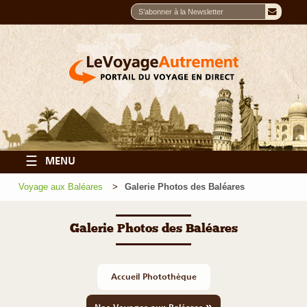
☰
MENU
Voyage aux Baléares
Galerie Photos des Baléares
Galerie Photos des Baléares
Accueil Photothèque
»