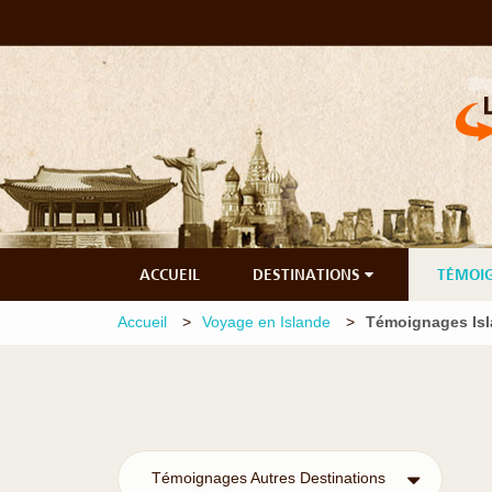
ACCUEIL
DESTINATIONS
TÉMOI
Accueil
Voyage en Islande
Témoignages Is
Témoignages Autres Destinations