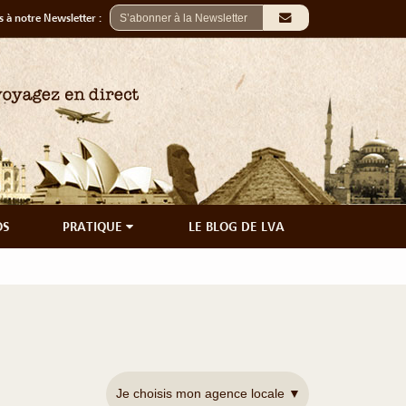
 à notre Newsletter :
OS
PRATIQUE
LE BLOG DE LVA